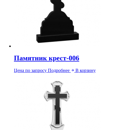
Памятник крест-006
Цена по запросу
Подробнее
В корзину