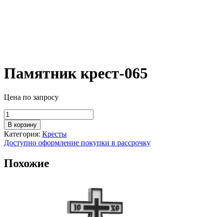
Памятник крест-065
Цена по запросу
Количество
товара
В корзину
Памятник
Категория:
Кресты
крест-065
Доступно оформление покупки в рассрочку
Похожие