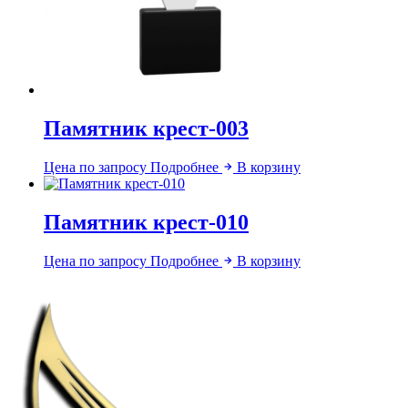
Памятник крест-003
Цена по запросу
Подробнее
В корзину
Памятник крест-010
Цена по запросу
Подробнее
В корзину