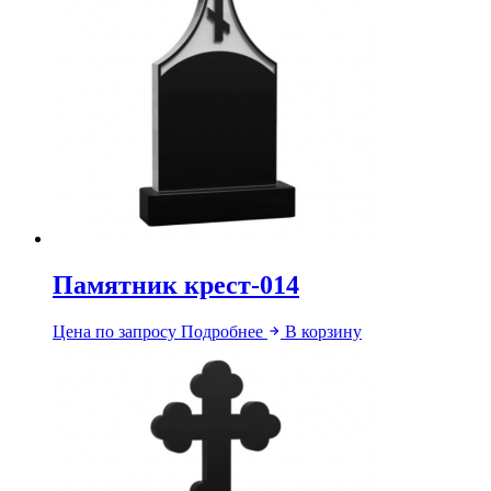
Памятник крест-014
Цена по запросу
Подробнее
В корзину