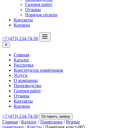
Галерея работ
Отзывы
Порядок оплаты
Контакты
Корзина
+7 (473) 234-74-50
✕
Главная
Каталог
Рассрочка
Конструктор памятников
Услуги
О компании
Производство
Галерея работ
Отзывы
Контакты
Корзина
+7 (473) 234-74-50
Оставить заявку
Главная
/
Каталог
/
Памятники
/
Резные
памятники
/
Кресты
/ Памятник крест-065