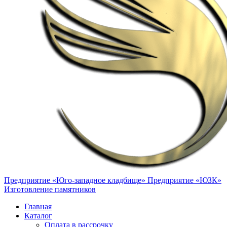
Предприятие «Юго-западное кладбище»
Предприятие «ЮЗК»
Изготовление памятников
Главная
Каталог
Оплата в рассрочку