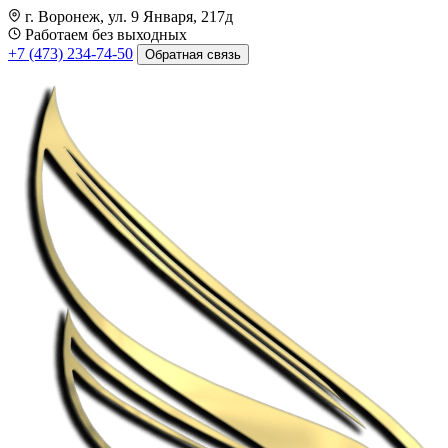
г. Воронеж, ул. 9 Января, 217д
Работаем без выходных
+7 (473) 234-74-50
Обратная связь