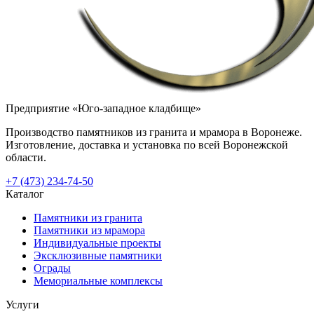
Предприятие «Юго-западное кладбище»
Производство памятников из гранита и мрамора в Воронеже.
Изготовление, доставка и установка по всей Воронежской
области.
+7 (473) 234-74-50
Каталог
Памятники из гранита
Памятники из мрамора
Индивидуальные проекты
Эксклюзивные памятники
Ограды
Мемориальные комплексы
Услуги