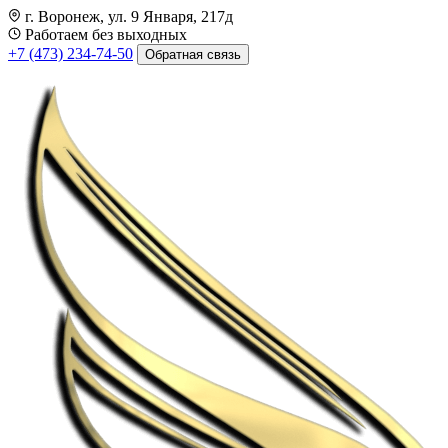
г. Воронеж, ул. 9 Января, 217д
Работаем без выходных
+7 (473) 234-74-50
Обратная связь