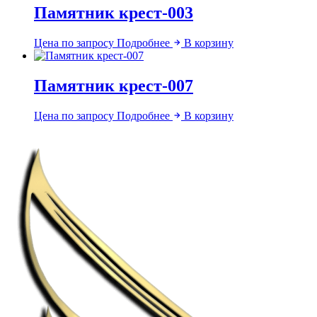
Памятник крест-003
Цена по запросу
Подробнее
В корзину
Памятник крест-007
Цена по запросу
Подробнее
В корзину