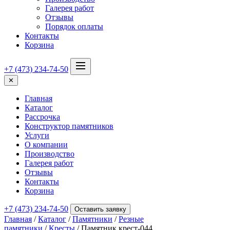
Галерея работ
Отзывы
Порядок оплаты
Контакты
Корзина
+7 (473) 234-74-50
✕
Главная
Каталог
Рассрочка
Конструктор памятников
Услуги
О компании
Производство
Галерея работ
Отзывы
Контакты
Корзина
+7 (473) 234-74-50
Оставить заявку
Главная
/
Каталог
/
Памятники
/
Резные
памятники
/
Кресты
/ Памятник крест-044