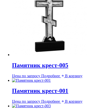
Памятник крест-005
Цена по запросу
Подробнее
В корзину
Памятник крест-001
Цена по запросу
Подробнее
В корзину