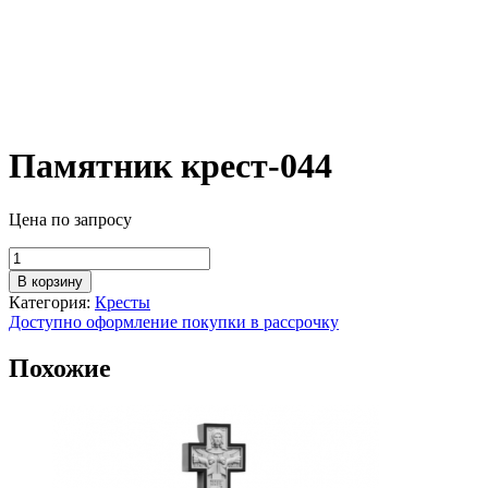
Памятник крест-044
Цена по запросу
Количество
товара
В корзину
Памятник
Категория:
Кресты
крест-044
Доступно оформление покупки в рассрочку
Похожие