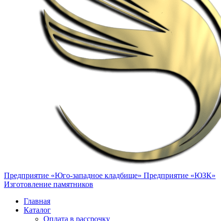
Предприятие «Юго-западное кладбище»
Предприятие «ЮЗК»
Изготовление памятников
Главная
Каталог
Оплата в рассрочку