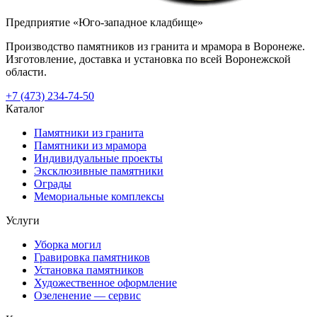
Предприятие «Юго-западное кладбище»
Производство памятников из гранита и мрамора в Воронеже.
Изготовление, доставка и установка по всей Воронежской
области.
+7 (473) 234-74-50
Каталог
Памятники из гранита
Памятники из мрамора
Индивидуальные проекты
Эксклюзивные памятники
Ограды
Мемориальные комплексы
Услуги
Уборка могил
Гравировка памятников
Установка памятников
Художественное оформление
Озеленение — сервис