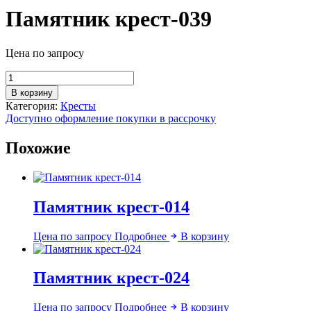
Памятник крест-039
Цена по запросу
Количество
товара
В корзину
Памятник
Категория:
Кресты
крест-039
Доступно оформление покупки в рассрочку
Похожие
Памятник крест-014
Цена по запросу
Подробнее
В корзину
Памятник крест-024
Цена по запросу
Подробнее
В корзину