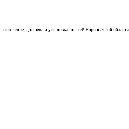
готовление, доставка и установка по всей Воронежской области