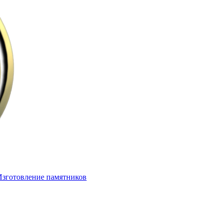
Изготовление памятников