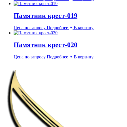
Памятник крест-019
Цена по запросу
Подробнее
В корзину
Памятник крест-020
Цена по запросу
Подробнее
В корзину