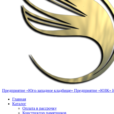
Предприятие «Юго-западное кладбище»
Предприятие «ЮЗК»
Главная
Каталог
Оплата в рассрочку
Конструктор памятников