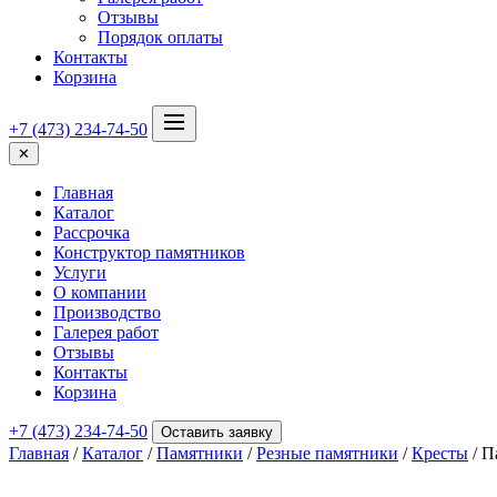
Отзывы
Порядок оплаты
Контакты
Корзина
+7 (473) 234-74-50
✕
Главная
Каталог
Рассрочка
Конструктор памятников
Услуги
О компании
Производство
Галерея работ
Отзывы
Контакты
Корзина
+7 (473) 234-74-50
Оставить заявку
Главная
/
Каталог
/
Памятники
/
Резные памятники
/
Кресты
/ П