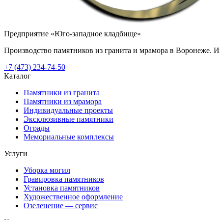
Предприятие «Юго-западное кладбище»
Производство памятников из гранита и мрамора в Воронеже. Из
+7 (473) 234-74-50
Каталог
Памятники из гранита
Памятники из мрамора
Индивидуальные проекты
Эксклюзивные памятники
Ограды
Мемориальные комплексы
Услуги
Уборка могил
Гравировка памятников
Установка памятников
Художественное оформление
Озеленение — сервис