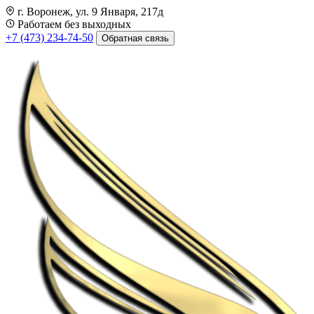
г. Воронеж, ул. 9 Января, 217д
Работаем без выходных
+7 (473) 234-74-50
Обратная связь