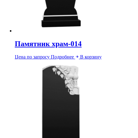
Памятник храм-014
Цена по запросу
Подробнее
В корзину