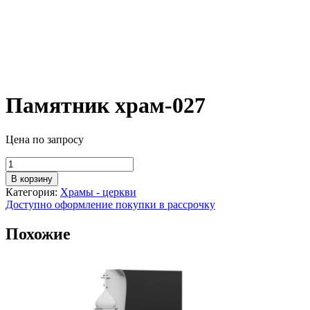
Памятник храм-027
Цена по запросу
Количество
товара
В корзину
Памятник
Категория:
Храмы - церкви
храм-027
Доступно оформление покупки в рассрочку
Похожие