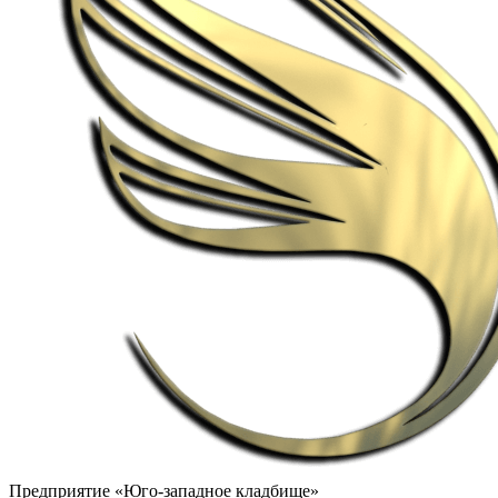
Предприятие «Юго-западное кладбище»