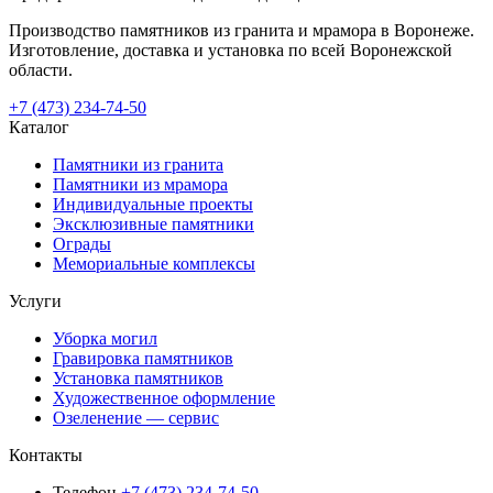
Производство памятников из гранита и мрамора в Воронеже.
Изготовление, доставка и установка по всей Воронежской
области.
+7 (473) 234-74-50
Каталог
Памятники из гранита
Памятники из мрамора
Индивидуальные проекты
Эксклюзивные памятники
Ограды
Мемориальные комплексы
Услуги
Уборка могил
Гравировка памятников
Установка памятников
Художественное оформление
Озеленение — сервис
Контакты
Телефон
+7 (473) 234-74-50