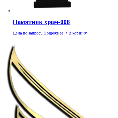
Памятник храм-008
Цена по запросу
Подробнее
В корзину