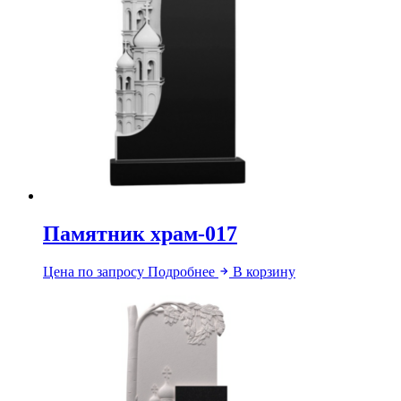
Памятник храм-017
Цена по запросу
Подробнее
В корзину