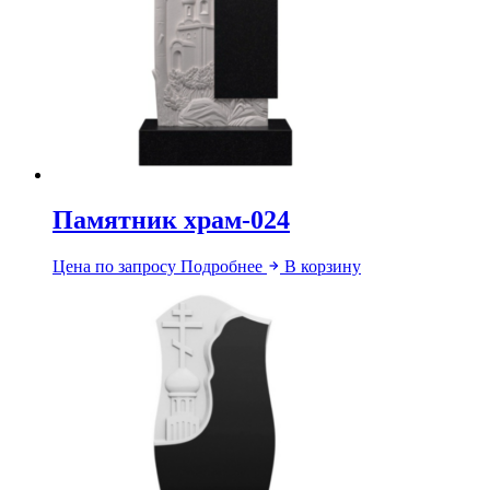
Памятник храм-024
Цена по запросу
Подробнее
В корзину