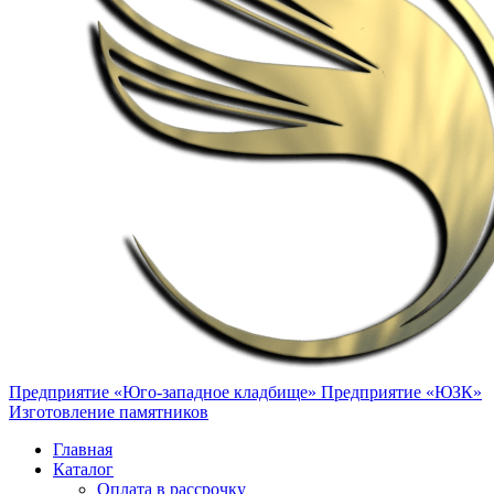
Предприятие «Юго-западное кладбище»
Предприятие «ЮЗК»
Изготовление памятников
Главная
Каталог
Оплата в рассрочку