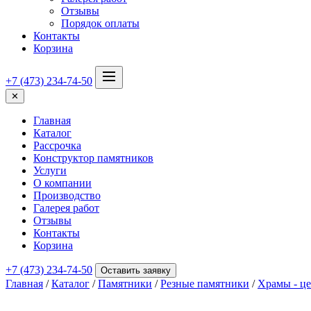
Отзывы
Порядок оплаты
Контакты
Корзина
+7 (473) 234-74-50
✕
Главная
Каталог
Рассрочка
Конструктор памятников
Услуги
О компании
Производство
Галерея работ
Отзывы
Контакты
Корзина
+7 (473) 234-74-50
Оставить заявку
Главная
/
Каталог
/
Памятники
/
Резные памятники
/
Храмы - ц