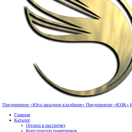
Предприятие «Юго-западное кладбище»
Предприятие «ЮЗК»
Главная
Каталог
Оплата в рассрочку
Конструктор памятников