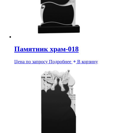
Памятник храм-018
Цена по запросу
Подробнее
В корзину