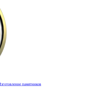
Изготовление памятников