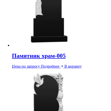
Памятник храм-005
Цена по запросу
Подробнее
В корзину