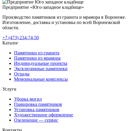
Предприятие «Юго-западное кладбище»
Производство памятников из гранита и мрамора в Воронеже.
Изготовление, доставка и установка по всей Воронежской
области.
+7 (473) 234-74-50
Каталог
Памятники из гранита
Памятники из мрамора
Индивидуальные проекты
Эксклюзивные памятники
Ограды
Мемориальные комплексы
Услуги
Уборка могил
Гравировка памятников
Установка памятников
Художественное оформление
Озеленение — сервис
Контакты