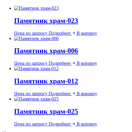
Памятник храм-023
Цена по запросу
Подробнее
В корзину
Памятник храм-006
Цена по запросу
Подробнее
В корзину
Памятник храм-012
Цена по запросу
Подробнее
В корзину
Памятник храм-025
Цена по запросу
Подробнее
В корзину