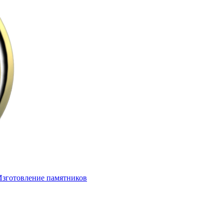
Изготовление памятников