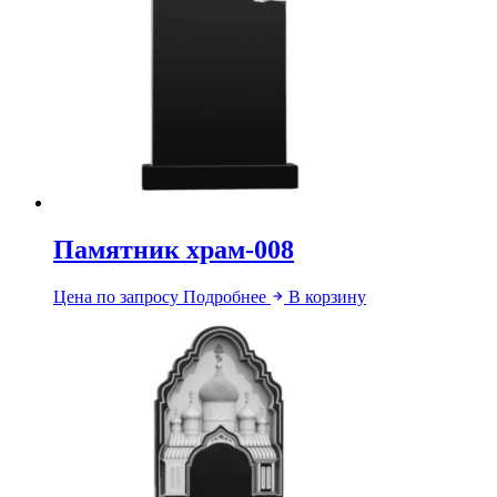
Памятник храм-008
Цена по запросу
Подробнее
В корзину