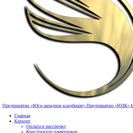
Предприятие «Юго-западное кладбище»
Предприятие «ЮЗК»
Главная
Каталог
Оплата в рассрочку
Конструктор памятников