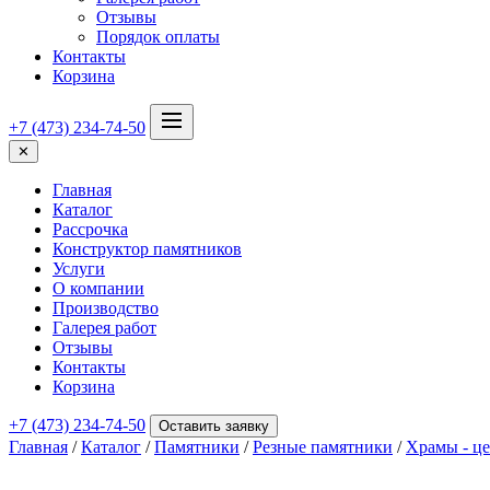
Отзывы
Порядок оплаты
Контакты
Корзина
+7 (473) 234-74-50
✕
Главная
Каталог
Рассрочка
Конструктор памятников
Услуги
О компании
Производство
Галерея работ
Отзывы
Контакты
Корзина
+7 (473) 234-74-50
Оставить заявку
Главная
/
Каталог
/
Памятники
/
Резные памятники
/
Храмы - ц