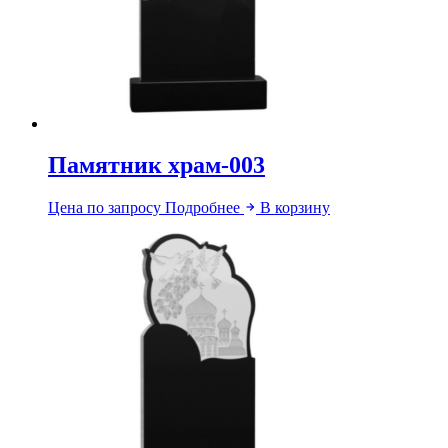
Памятник храм-003
Цена по запросу
Подробнее
В корзину