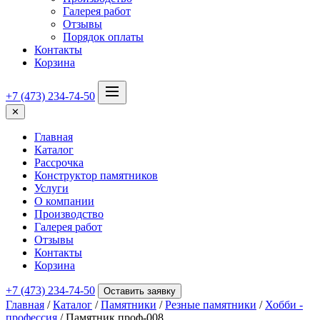
Галерея работ
Отзывы
Порядок оплаты
Контакты
Корзина
+7 (473) 234-74-50
✕
Главная
Каталог
Рассрочка
Конструктор памятников
Услуги
О компании
Производство
Галерея работ
Отзывы
Контакты
Корзина
+7 (473) 234-74-50
Оставить заявку
Главная
/
Каталог
/
Памятники
/
Резные памятники
/
Хобби -
профессия
/ Памятник проф-008