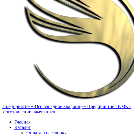
Предприятие «Юго-западное кладбище»
Предприятие «ЮЗК»
Изготовление памятников
Главная
Каталог
Оплата в рассрочку