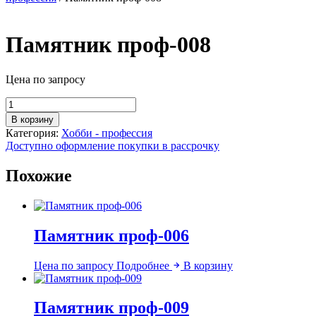
Памятник проф-008
Цена по запросу
Количество
товара
В корзину
Памятник
Категория:
Хобби - профессия
проф-008
Доступно оформление покупки в рассрочку
Похожие
Памятник проф-006
Цена по запросу
Подробнее
В корзину
Памятник проф-009