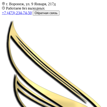
г. Воронеж, ул. 9 Января, 217д
Работаем без выходных
+7 (473) 234-74-50
Обратная связь