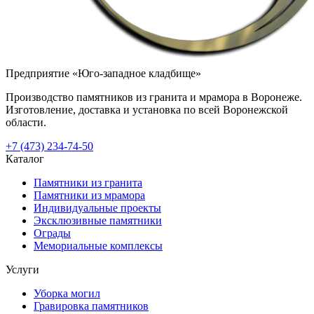
Предприятие «Юго-западное кладбище»
Производство памятников из гранита и мрамора в Воронеже.
Изготовление, доставка и установка по всей Воронежской
области.
+7 (473) 234-74-50
Каталог
Памятники из гранита
Памятники из мрамора
Индивидуальные проекты
Эксклюзивные памятники
Ограды
Мемориальные комплексы
Услуги
Уборка могил
Гравировка памятников