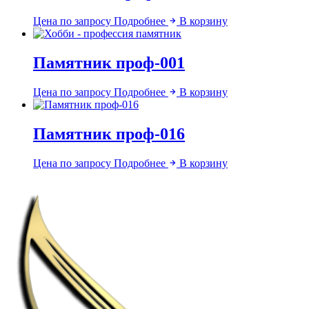
Цена по запросу
Подробнее
В корзину
Памятник проф-001
Цена по запросу
Подробнее
В корзину
Памятник проф-016
Цена по запросу
Подробнее
В корзину