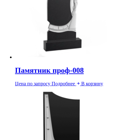
Памятник проф-008
Цена по запросу
Подробнее
В корзину