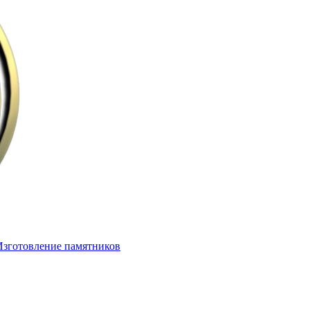
Изготовление памятников