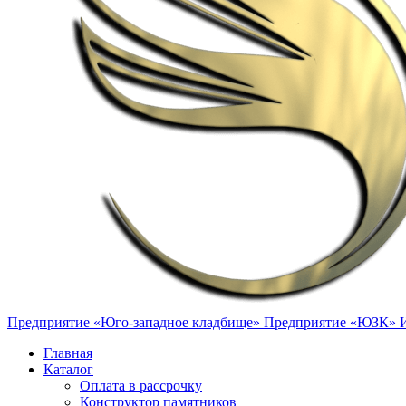
Предприятие «Юго-западное кладбище»
Предприятие «ЮЗК»
Главная
Каталог
Оплата в рассрочку
Конструктор памятников