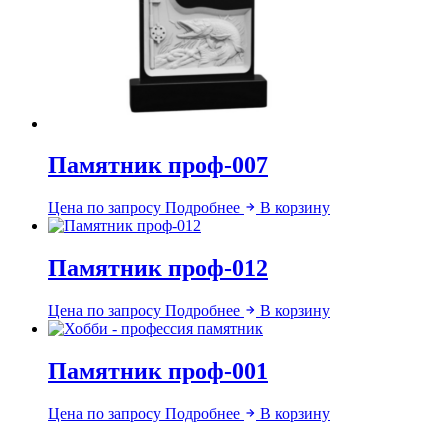
Памятник проф-007
Цена по запросу
Подробнее
В корзину
Памятник проф-012
Цена по запросу
Подробнее
В корзину
Памятник проф-001
Цена по запросу
Подробнее
В корзину