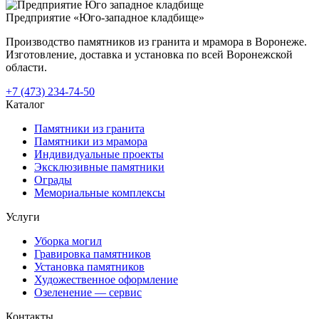
Предприятие «Юго-западное кладбище»
Производство памятников из гранита и мрамора в Воронеже.
Изготовление, доставка и установка по всей Воронежской
области.
+7 (473) 234-74-50
Каталог
Памятники из гранита
Памятники из мрамора
Индивидуальные проекты
Эксклюзивные памятники
Ограды
Мемориальные комплексы
Услуги
Уборка могил
Гравировка памятников
Установка памятников
Художественное оформление
Озеленение — сервис
Контакты