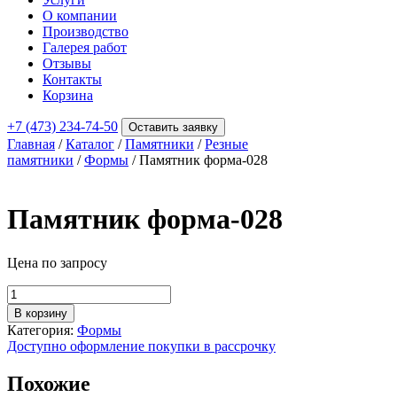
О компании
Производство
Галерея работ
Отзывы
Контакты
Корзина
+7 (473) 234-74-50
Оставить заявку
Главная
/
Каталог
/
Памятники
/
Резные
памятники
/
Формы
/ Памятник форма-028
Памятник форма-028
Цена по запросу
Количество
товара
В корзину
Памятник
Категория:
Формы
форма-028
Доступно оформление покупки в рассрочку
Похожие