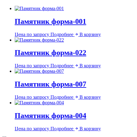
Памятник форма-001
Цена по запросу
Подробнее
В корзину
Памятник форма-022
Цена по запросу
Подробнее
В корзину
Памятник форма-007
Цена по запросу
Подробнее
В корзину
Памятник форма-004
Цена по запросу
Подробнее
В корзину