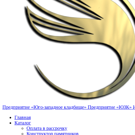
Предприятие «Юго-западное кладбище»
Предприятие «ЮЗК»
Главная
Каталог
Оплата в рассрочку
Конструктор памятников