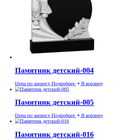
Памятник детский-004
Цена по запросу
Подробнее
В корзину
Памятник детский-005
Цена по запросу
Подробнее
В корзину
Памятник детский-016