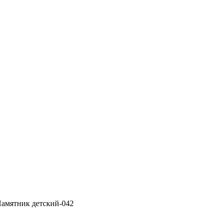
Памятник детский-042