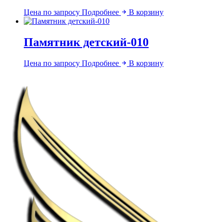
Цена по запросу
Подробнее
В корзину
Памятник детский-010
Цена по запросу
Подробнее
В корзину