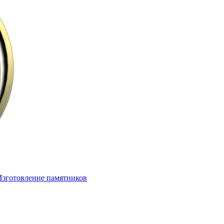
Изготовление памятников