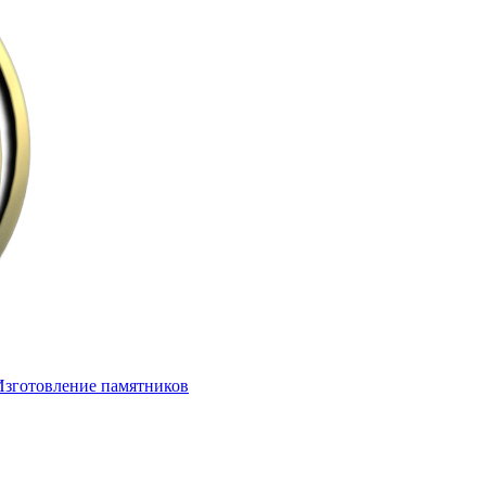
Изготовление памятников