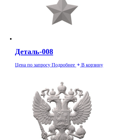
Деталь-008
Цена по запросу
Подробнее
В корзину