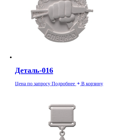
Деталь-016
Цена по запросу
Подробнее
В корзину