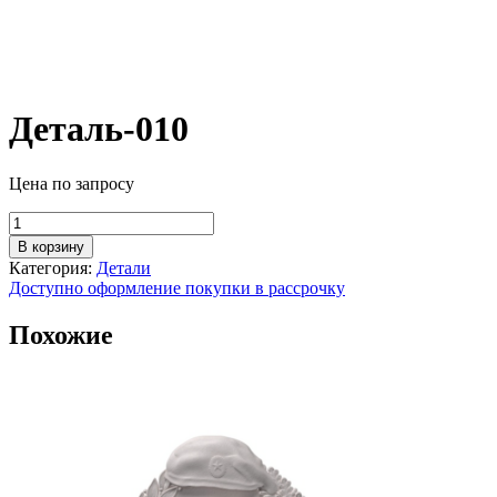
Деталь-010
Цена по запросу
Количество
товара
В корзину
Деталь-010
Категория:
Детали
Доступно оформление покупки в рассрочку
Похожие