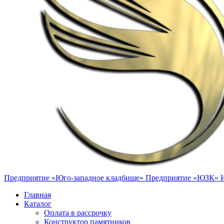
Предприятие «Юго-западное кладбище»
Предприятие «ЮЗК»
Главная
Каталог
Оплата в рассрочку
Конструктор памятников