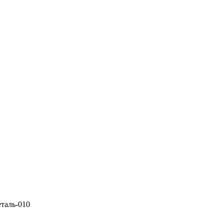
еталь-010