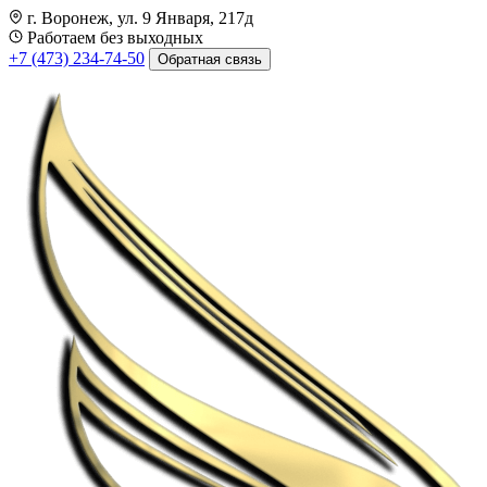
г. Воронеж, ул. 9 Января, 217д
Работаем без выходных
+7 (473) 234-74-50
Обратная связь