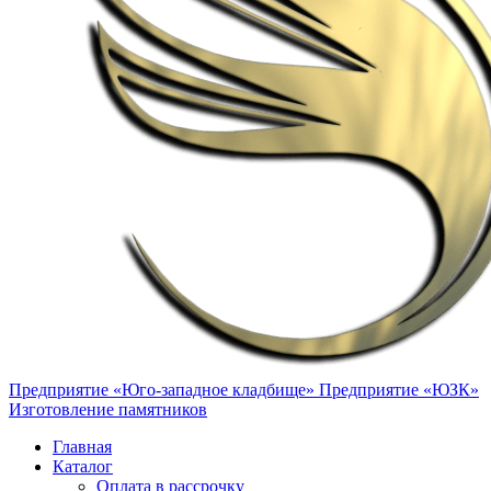
Предприятие «Юго-западное кладбище»
Предприятие «ЮЗК»
Изготовление памятников
Главная
Каталог
Оплата в рассрочку