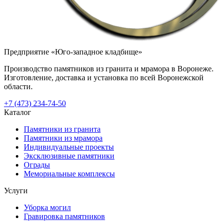
Предприятие «Юго-западное кладбище»
Производство памятников из гранита и мрамора в Воронеже.
Изготовление, доставка и установка по всей Воронежской
области.
+7 (473) 234-74-50
Каталог
Памятники из гранита
Памятники из мрамора
Индивидуальные проекты
Эксклюзивные памятники
Ограды
Мемориальные комплексы
Услуги
Уборка могил
Гравировка памятников