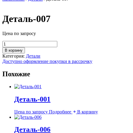
Деталь-007
Цена по запросу
Количество
товара
В корзину
Деталь-007
Категория:
Детали
Доступно оформление покупки в рассрочку
Похожие
Деталь-001
Цена по запросу
Подробнее
В корзину
Деталь-006