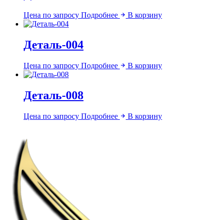
Цена по запросу
Подробнее
В корзину
Деталь-004
Цена по запросу
Подробнее
В корзину
Деталь-008
Цена по запросу
Подробнее
В корзину