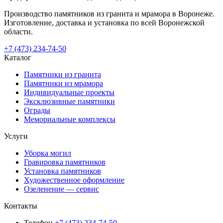
Производство памятников из гранита и мрамора в Воронеже.
Изготовление, доставка и установка по всей Воронежской
области.
+7 (473) 234-74-50
Каталог
Памятники из гранита
Памятники из мрамора
Индивидуальные проекты
Эксклюзивные памятники
Ограды
Мемориальные комплексы
Услуги
Уборка могил
Гравировка памятников
Установка памятников
Художественное оформление
Озеленение — сервис
Контакты
Телефон
+7 (473) 234-74-50