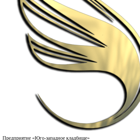
Предприятие «Юго-западное кладбище»