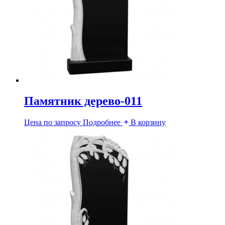
Памятник дерево-011
Цена по запросу
Подробнее
В корзину