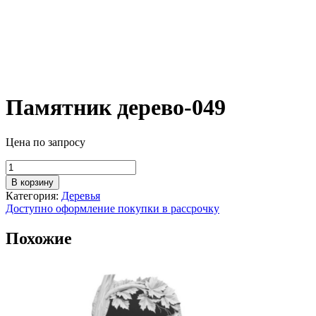
Памятник дерево-049
Цена по запросу
Количество
товара
В корзину
Памятник
Категория:
Деревья
дерево-049
Доступно оформление покупки в рассрочку
Похожие