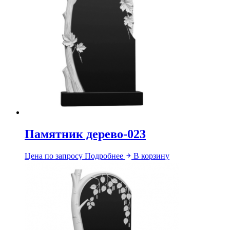
Памятник дерево-023
Цена по запросу
Подробнее
В корзину