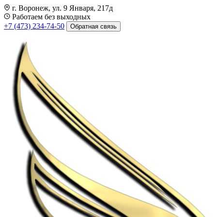
г. Воронеж, ул. 9 Января, 217д
Работаем без выходных
+7 (473) 234-74-50
Обратная связь