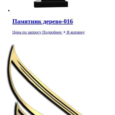
Памятник дерево-016
Цена по запросу
Подробнее
В корзину