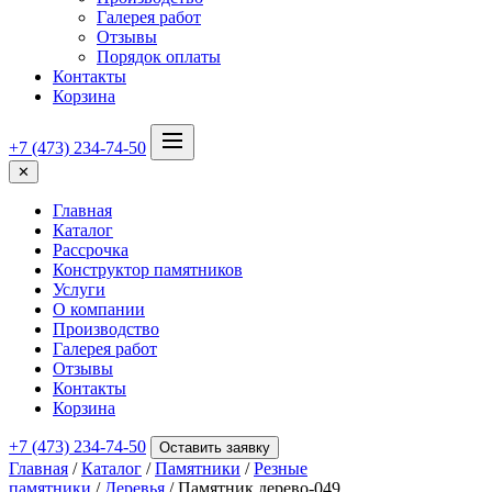
Галерея работ
Отзывы
Порядок оплаты
Контакты
Корзина
+7 (473) 234-74-50
✕
Главная
Каталог
Рассрочка
Конструктор памятников
Услуги
О компании
Производство
Галерея работ
Отзывы
Контакты
Корзина
+7 (473) 234-74-50
Оставить заявку
Главная
/
Каталог
/
Памятники
/
Резные
памятники
/
Деревья
/ Памятник дерево-049