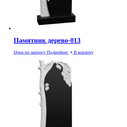
Памятник дерево-013
Цена по запросу
Подробнее
В корзину