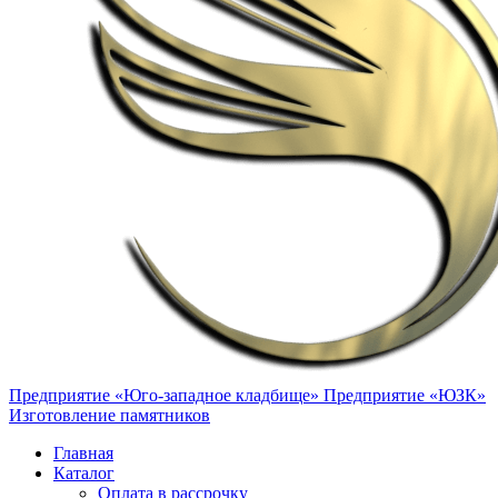
Предприятие «Юго-западное кладбище»
Предприятие «ЮЗК»
Изготовление памятников
Главная
Каталог
Оплата в рассрочку