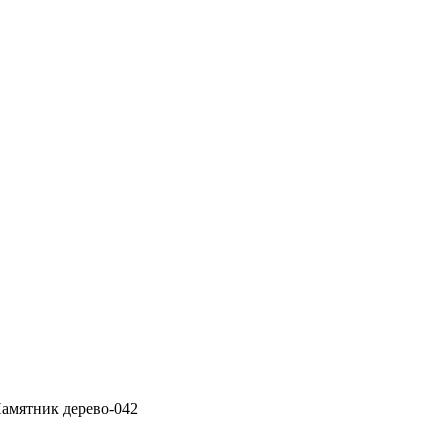
Памятник дерево-042