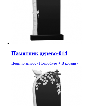
Памятник дерево-014
Цена по запросу
Подробнее
В корзину