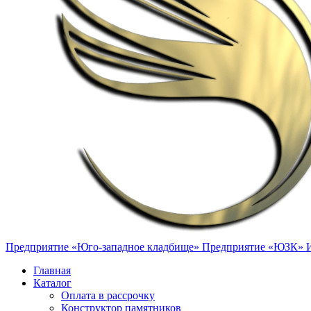
Предприятие «Юго-западное кладбище»
Предприятие «ЮЗК»
Главная
Каталог
Оплата в рассрочку
Конструктор памятников