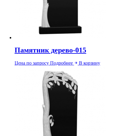
Памятник дерево-015
Цена по запросу
Подробнее
В корзину