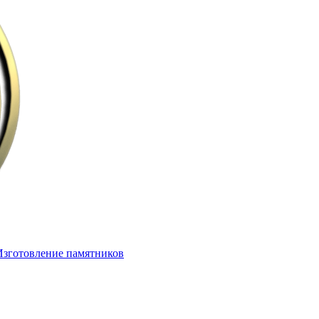
Изготовление памятников