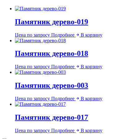
Памятник дерево-019
Цена по запросу
Подробнее
В корзину
Памятник дерево-018
Цена по запросу
Подробнее
В корзину
Памятник дерево-003
Цена по запросу
Подробнее
В корзину
Памятник дерево-017
Цена по запросу
Подробнее
В корзину