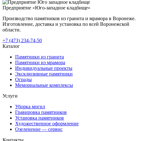
Предприятие «Юго-западное кладбище»
Производство памятников из гранита и мрамора в Воронеже.
Изготовление, доставка и установка по всей Воронежской
области.
+7 (473) 234-74-50
Каталог
Памятники из гранита
Памятники из мрамора
Индивидуальные проекты
Эксклюзивные памятники
Ограды
Мемориальные комплексы
Услуги
Уборка могил
Гравировка памятников
Установка памятников
Художественное оформление
Озеленение — сервис
Контакты