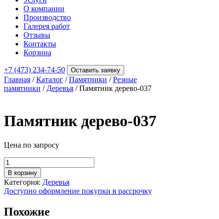
О компании
Производство
Галерея работ
Отзывы
Контакты
Корзина
+7 (473) 234-74-50
Оставить заявку
Главная
/
Каталог
/
Памятники
/
Резные
памятники
/
Деревья
/ Памятник дерево-037
Памятник дерево-037
Цена по запросу
Количество
товара
В корзину
Памятник
Категория:
Деревья
дерево-037
Доступно оформление покупки в рассрочку
Похожие