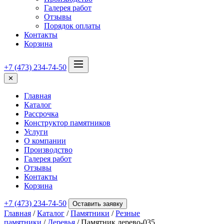
Галерея работ
Отзывы
Порядок оплаты
Контакты
Корзина
+7 (473) 234-74-50
✕
Главная
Каталог
Рассрочка
Конструктор памятников
Услуги
О компании
Производство
Галерея работ
Отзывы
Контакты
Корзина
+7 (473) 234-74-50
Оставить заявку
Главная
/
Каталог
/
Памятники
/
Резные
памятники
/
Деревья
/ Памятник дерево-035