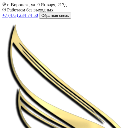
г. Воронеж, ул. 9 Января, 217д
Работаем без выходных
+7 (473) 234-74-50
Обратная связь