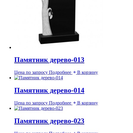
Памятник дерево-013
Цена по запросу
Подробнее
В корзину
Памятник дерево-014
Цена по запросу
Подробнее
В корзину
Памятник дерево-023