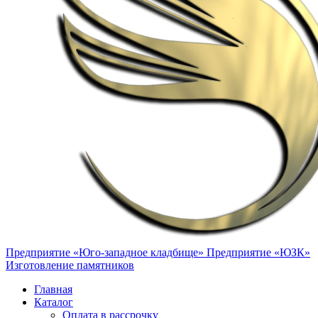
Предприятие «Юго-западное кладбище»
Предприятие «ЮЗК»
Изготовление памятников
Главная
Каталог
Оплата в рассрочку