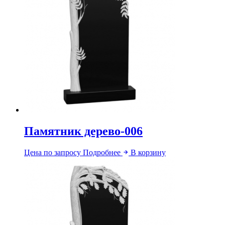
Памятник дерево-006
Цена по запросу
Подробнее
В корзину