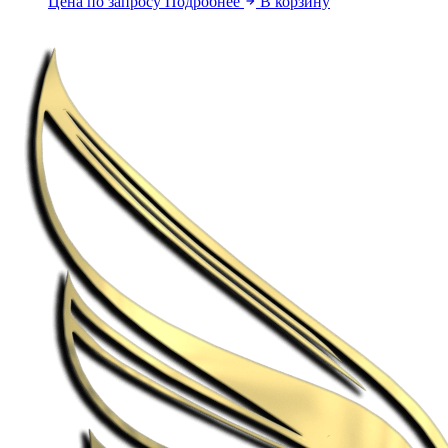
Цена по запросу
Подробнее
В корзину