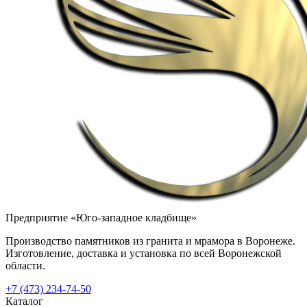
Предприятие «Юго-западное кладбище»
Производство памятников из гранита и мрамора в Воронеже.
Изготовление, доставка и установка по всей Воронежской
области.
+7 (473) 234-74-50
Каталог