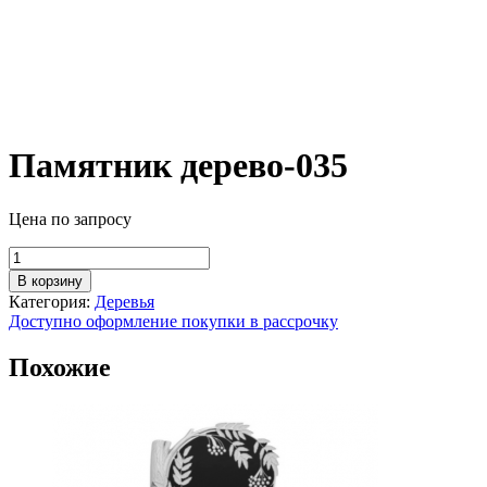
Памятник дерево-035
Цена по запросу
Количество
товара
В корзину
Памятник
Категория:
Деревья
дерево-035
Доступно оформление покупки в рассрочку
Похожие