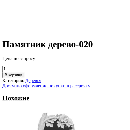
Памятник дерево-020
Цена по запросу
Количество
товара
В корзину
Памятник
Категория:
Деревья
дерево-020
Доступно оформление покупки в рассрочку
Похожие