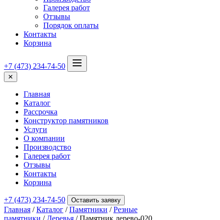
Галерея работ
Отзывы
Порядок оплаты
Контакты
Корзина
+7 (473) 234-74-50
✕
Главная
Каталог
Рассрочка
Конструктор памятников
Услуги
О компании
Производство
Галерея работ
Отзывы
Контакты
Корзина
+7 (473) 234-74-50
Оставить заявку
Главная
/
Каталог
/
Памятники
/
Резные
памятники
/
Деревья
/ Памятник дерево-020