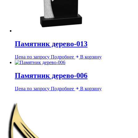
Памятник дерево-013
Цена по запросу
Подробнее
В корзину
Памятник дерево-006
Цена по запросу
Подробнее
В корзину