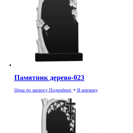
Памятник дерево-023
Цена по запросу
Подробнее
В корзину