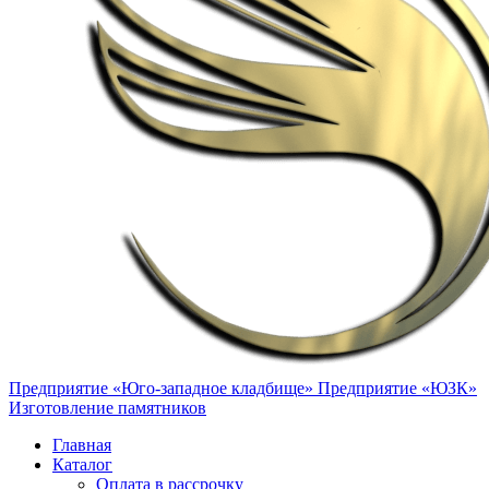
Предприятие «Юго-западное кладбище»
Предприятие «ЮЗК»
Изготовление памятников
Главная
Каталог
Оплата в рассрочку