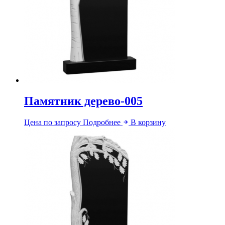
Памятник дерево-005
Цена по запросу
Подробнее
В корзину