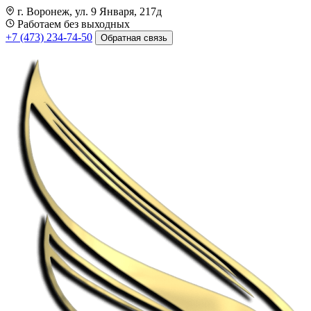
г. Воронеж, ул. 9 Января, 217д
Работаем без выходных
+7 (473) 234-74-50
Обратная связь