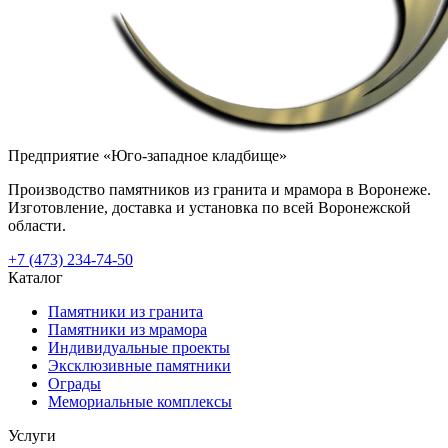
Предприятие «Юго-западное кладбище»
Производство памятников из гранита и мрамора в Воронеже.
Изготовление, доставка и установка по всей Воронежской
области.
+7 (473) 234-74-50
Каталог
Памятники из гранита
Памятники из мрамора
Индивидуальные проекты
Эксклюзивные памятники
Ограды
Мемориальные комплексы
Услуги