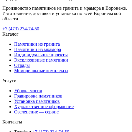
Производство памятников из гранита и мрамора в Воронеже.
Изготовление, доставка и установка по всей Воронежской
области.
+7 (473) 234-74-50
Каталог
Памятники из гранита
Памятники из мрамора
Индивидуальные проекты
Эксклюзивные памятники
Ограды
Мемориальные комплексы
Услуги
Уборка могил
Гравировка памятников
Установка памятников
Художественное оформление
Озеленение — сервис
Контакты
Телефон
+7 (473) 234-74-50