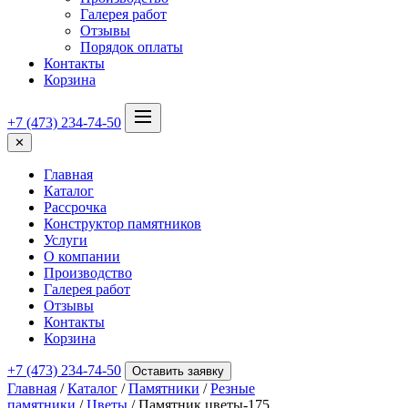
Галерея работ
Отзывы
Порядок оплаты
Контакты
Корзина
+7 (473) 234-74-50
✕
Главная
Каталог
Рассрочка
Конструктор памятников
Услуги
О компании
Производство
Галерея работ
Отзывы
Контакты
Корзина
+7 (473) 234-74-50
Оставить заявку
Главная
/
Каталог
/
Памятники
/
Резные
памятники
/
Цветы
/ Памятник цветы-175