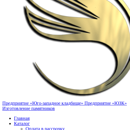
Предприятие «Юго-западное кладбище»
Предприятие «ЮЗК»
Изготовление памятников
Главная
Каталог
Оплата в рассрочку