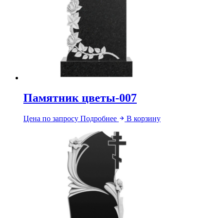
Памятник цветы-007
Цена по запросу
Подробнее
В корзину