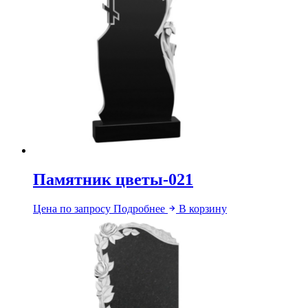
Памятник цветы-021
Цена по запросу
Подробнее
В корзину