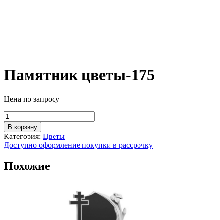
Памятник цветы-175
Цена по запросу
Количество
товара
В корзину
Памятник
Категория:
Цветы
цветы-175
Доступно оформление покупки в рассрочку
Похожие