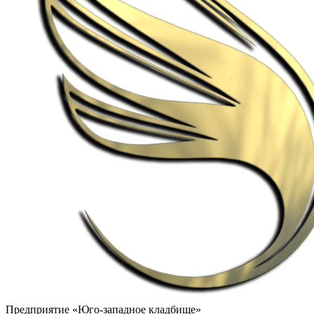
Предприятие «Юго-западное кладбище»