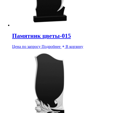
Памятник цветы-015
Цена по запросу
Подробнее
В корзину