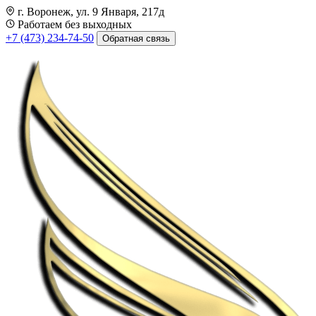
г. Воронеж, ул. 9 Января, 217д
Работаем без выходных
+7 (473) 234-74-50
Обратная связь