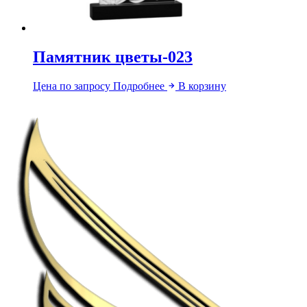
Памятник цветы-023
Цена по запросу
Подробнее
В корзину