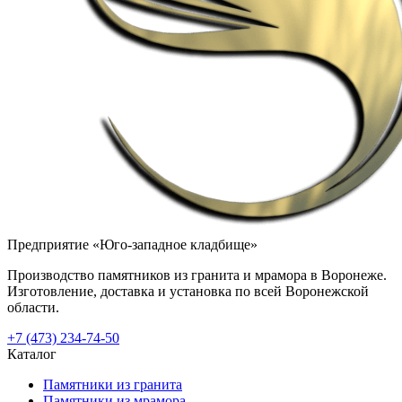
Предприятие «Юго-западное кладбище»
Производство памятников из гранита и мрамора в Воронеже.
Изготовление, доставка и установка по всей Воронежской
области.
+7 (473) 234-74-50
Каталог
Памятники из гранита
Памятники из мрамора