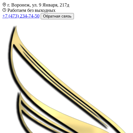
г. Воронеж, ул. 9 Января, 217д
Работаем без выходных
+7 (473) 234-74-50
Обратная связь