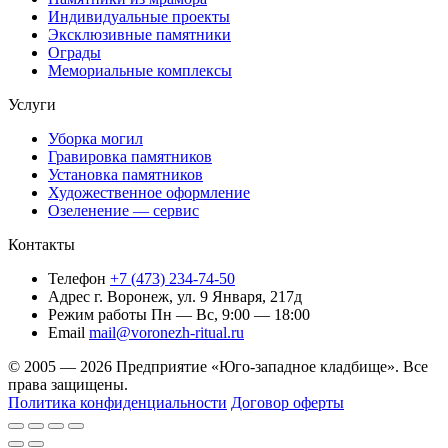
Индивидуальные проекты
Эксклюзивные памятники
Ограды
Мемориальные комплексы
Услуги
Уборка могил
Гравировка памятников
Установка памятников
Художественное оформление
Озеленение — сервис
Контакты
Телефон
+7 (473) 234-74-50
Адрес
г. Воронеж, ул. 9 Января, 217д
Режим работы
Пн — Вс, 9:00 — 18:00
Email
mail@voronezh-ritual.ru
© 2005 — 2026 Предприятие «Юго-западное кладбище». Все
права защищены.
Политика конфиденциальности
Договор оферты