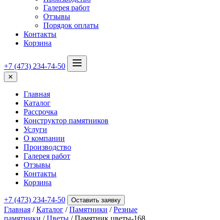
Галерея работ
Отзывы
Порядок оплаты
Контакты
Корзина
+7 (473) 234-74-50
✕
Главная
Каталог
Рассрочка
Конструктор памятников
Услуги
О компании
Производство
Галерея работ
Отзывы
Контакты
Корзина
+7 (473) 234-74-50
Оставить заявку
Главная
/
Каталог
/
Памятники
/
Резные
памятники
/
Цветы
/ Памятник цветы-168