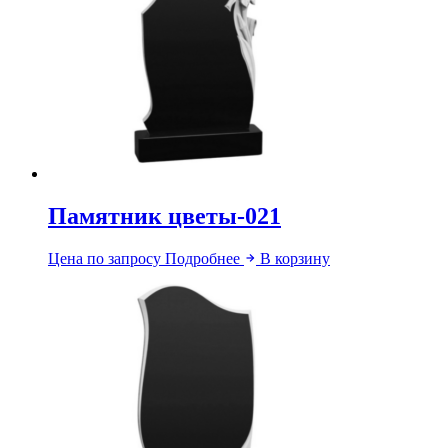
Памятник цветы-021
Цена по запросу
Подробнее
В корзину