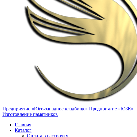
Предприятие «Юго-западное кладбище»
Предприятие «ЮЗК»
Изготовление памятников
Главная
Каталог
Оплата в рассрочку