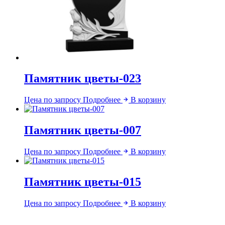
Памятник цветы-023
Цена по запросу
Подробнее
В корзину
Памятник цветы-007
Цена по запросу
Подробнее
В корзину
Памятник цветы-015
Цена по запросу
Подробнее
В корзину