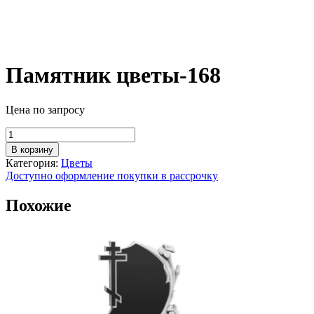
Памятник цветы-168
Цена по запросу
Количество
товара
В корзину
Памятник
Категория:
Цветы
цветы-168
Доступно оформление покупки в рассрочку
Похожие