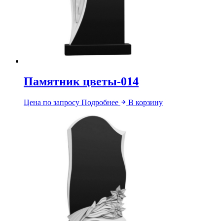
Памятник цветы-014
Цена по запросу
Подробнее
В корзину