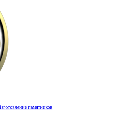
Изготовление памятников