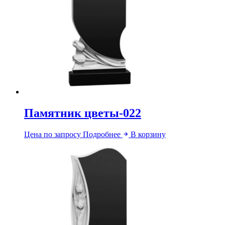
Памятник цветы-022
Цена по запросу
Подробнее
В корзину