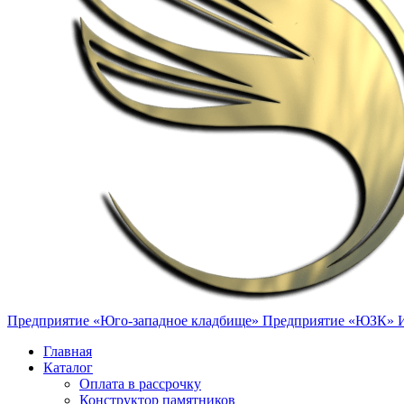
Предприятие «Юго-западное кладбище»
Предприятие «ЮЗК»
Главная
Каталог
Оплата в рассрочку
Конструктор памятников