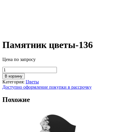
Памятник цветы-136
Цена по запросу
Количество
товара
В корзину
Памятник
Категория:
Цветы
цветы-136
Доступно оформление покупки в рассрочку
Похожие