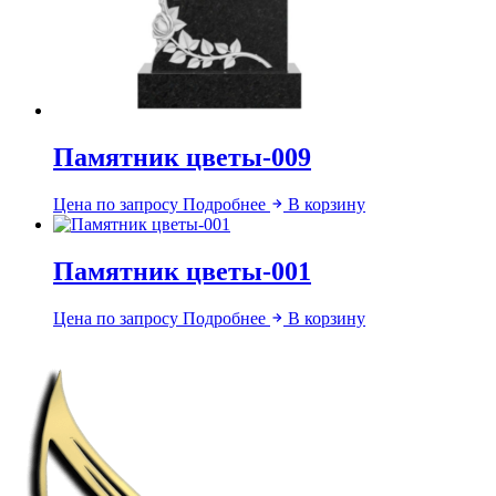
Памятник цветы-009
Цена по запросу
Подробнее
В корзину
Памятник цветы-001
Цена по запросу
Подробнее
В корзину