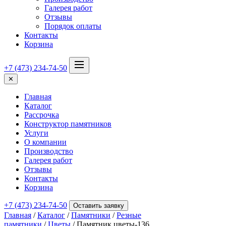
Галерея работ
Отзывы
Порядок оплаты
Контакты
Корзина
+7 (473) 234-74-50
✕
Главная
Каталог
Рассрочка
Конструктор памятников
Услуги
О компании
Производство
Галерея работ
Отзывы
Контакты
Корзина
+7 (473) 234-74-50
Оставить заявку
Главная
/
Каталог
/
Памятники
/
Резные
памятники
/
Цветы
/ Памятник цветы-136