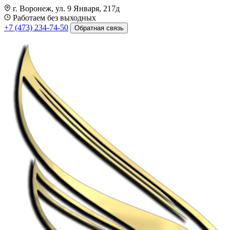
г. Воронеж, ул. 9 Января, 217д
Работаем без выходных
+7 (473) 234-74-50
Обратная связь