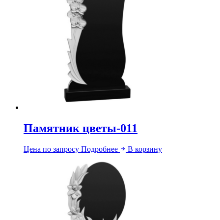
Памятник цветы-011
Цена по запросу
Подробнее
В корзину