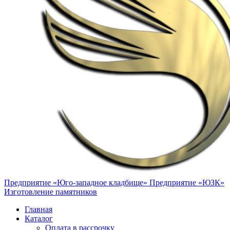
Предприятие «Юго-западное кладбище»
Предприятие «ЮЗК»
Изготовление памятников
Главная
Каталог
Оплата в рассрочку