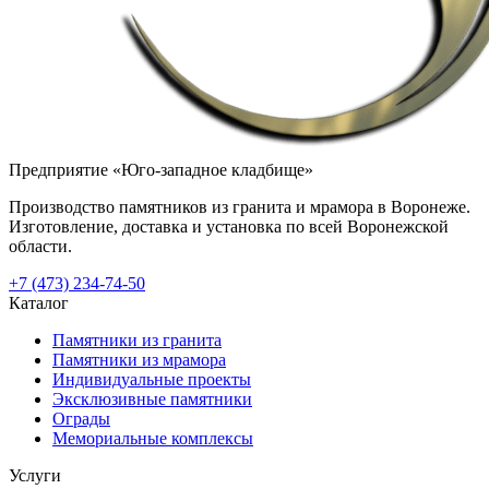
Предприятие «Юго-западное кладбище»
Производство памятников из гранита и мрамора в Воронеже.
Изготовление, доставка и установка по всей Воронежской
области.
+7 (473) 234-74-50
Каталог
Памятники из гранита
Памятники из мрамора
Индивидуальные проекты
Эксклюзивные памятники
Ограды
Мемориальные комплексы
Услуги