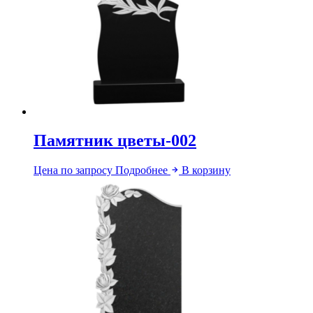
Памятник цветы-002
Цена по запросу
Подробнее
В корзину