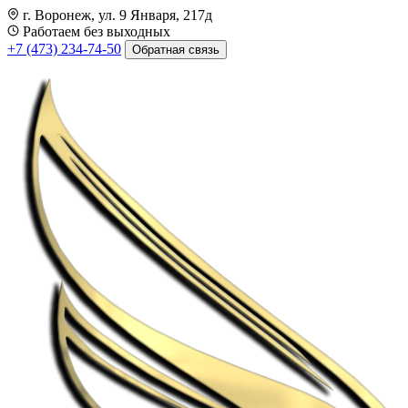
г. Воронеж, ул. 9 Января, 217д
Работаем без выходных
+7 (473) 234-74-50
Обратная связь