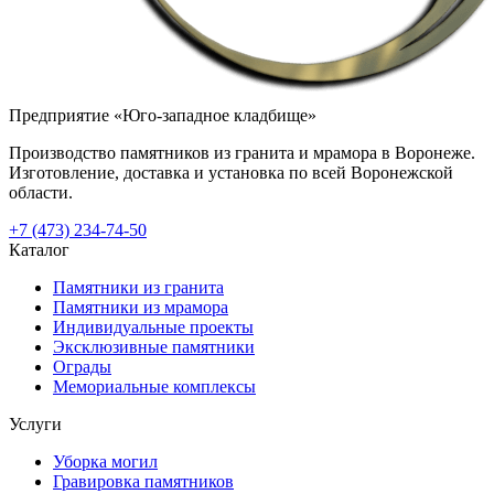
Предприятие «Юго-западное кладбище»
Производство памятников из гранита и мрамора в Воронеже.
Изготовление, доставка и установка по всей Воронежской
области.
+7 (473) 234-74-50
Каталог
Памятники из гранита
Памятники из мрамора
Индивидуальные проекты
Эксклюзивные памятники
Ограды
Мемориальные комплексы
Услуги
Уборка могил
Гравировка памятников