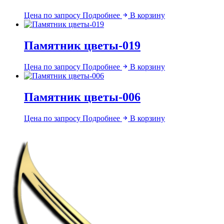
Цена по запросу
Подробнее
В корзину
Памятник цветы-019
Цена по запросу
Подробнее
В корзину
Памятник цветы-006
Цена по запросу
Подробнее
В корзину