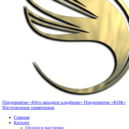
Предприятие «Юго-западное кладбище»
Предприятие «ЮЗК»
Изготовление памятников
Главная
Каталог
Оплата в рассрочку