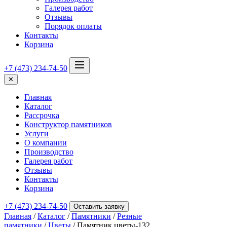
Галерея работ
Отзывы
Порядок оплаты
Контакты
Корзина
+7 (473) 234-74-50
✕
Главная
Каталог
Рассрочка
Конструктор памятников
Услуги
О компании
Производство
Галерея работ
Отзывы
Контакты
Корзина
+7 (473) 234-74-50
Оставить заявку
Главная
/
Каталог
/
Памятники
/
Резные
памятники
/
Цветы
/ Памятник цветы-132