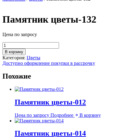
Памятник цветы-132
Цена по запросу
Количество
товара
В корзину
Памятник
Категория:
Цветы
цветы-132
Доступно оформление покупки в рассрочку
Похожие
Памятник цветы-012
Цена по запросу
Подробнее
В корзину
Памятник цветы-014