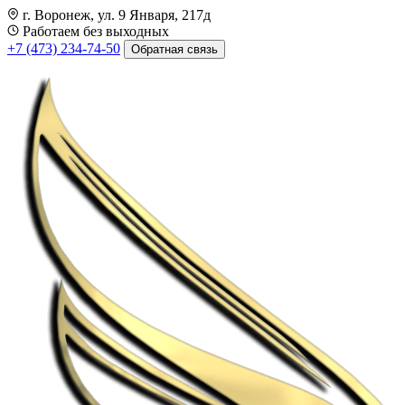
г. Воронеж, ул. 9 Января, 217д
Работаем без выходных
+7 (473) 234-74-50
Обратная связь