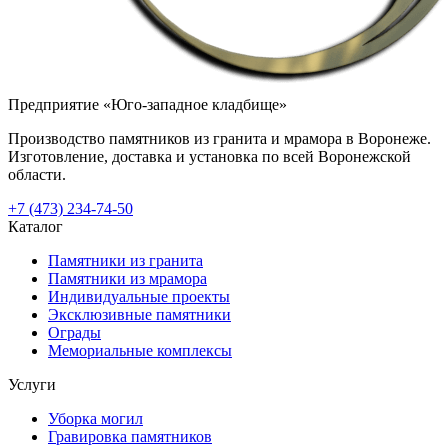
Предприятие «Юго-западное кладбище»
Производство памятников из гранита и мрамора в Воронеже.
Изготовление, доставка и установка по всей Воронежской
области.
+7 (473) 234-74-50
Каталог
Памятники из гранита
Памятники из мрамора
Индивидуальные проекты
Эксклюзивные памятники
Ограды
Мемориальные комплексы
Услуги
Уборка могил
Гравировка памятников