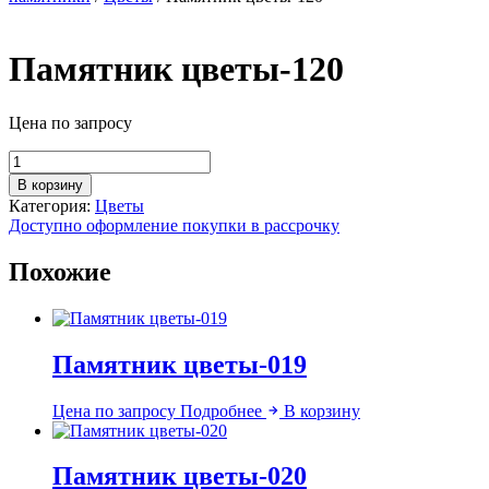
Памятник цветы-120
Цена по запросу
Количество
товара
В корзину
Памятник
Категория:
Цветы
цветы-120
Доступно оформление покупки в рассрочку
Похожие
Памятник цветы-019
Цена по запросу
Подробнее
В корзину
Памятник цветы-020