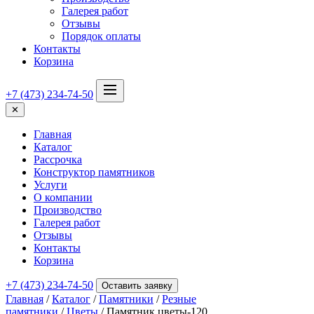
Галерея работ
Отзывы
Порядок оплаты
Контакты
Корзина
+7 (473) 234-74-50
✕
Главная
Каталог
Рассрочка
Конструктор памятников
Услуги
О компании
Производство
Галерея работ
Отзывы
Контакты
Корзина
+7 (473) 234-74-50
Оставить заявку
Главная
/
Каталог
/
Памятники
/
Резные
памятники
/
Цветы
/ Памятник цветы-120