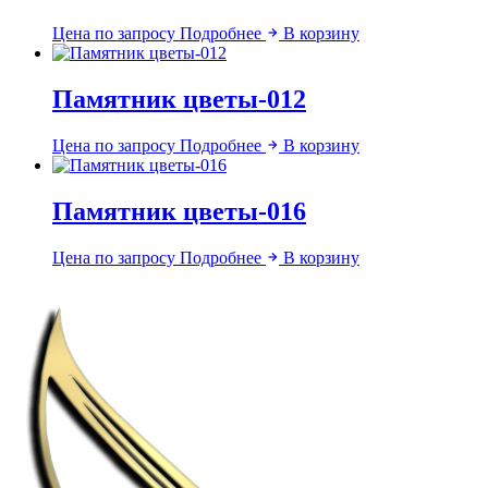
Цена по запросу
Подробнее
В корзину
Памятник цветы-012
Цена по запросу
Подробнее
В корзину
Памятник цветы-016
Цена по запросу
Подробнее
В корзину