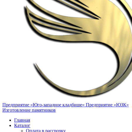
Предприятие «Юго-западное кладбище»
Предприятие «ЮЗК»
Изготовление памятников
Главная
Каталог
Оплата в рассрочку