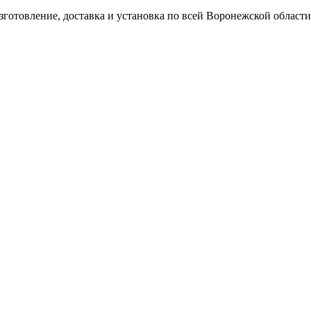
готовление, доставка и установка по всей Воронежской области