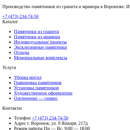
Производство памятников из гранита и мрамора в Воронеже. Из
+7 (473) 234-74-50
Каталог
Памятники из гранита
Памятники из мрамора
Индивидуальные проекты
Эксклюзивные памятники
Ограды
Мемориальные комплексы
Услуги
Уборка могил
Гравировка памятников
Установка памятников
Художественное оформление
Озеленение — сервис
Контакты
Телефон
+7 (473) 234-74-50
Адрес
г. Воронеж, ул. 9 Января, 217д
Режим работы
Пн — Вс, 9:00 — 18:00