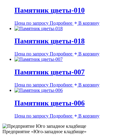
Памятник цветы-010
Цена по запросу
Подробнее
В корзину
Памятник цветы-018
Цена по запросу
Подробнее
В корзину
Памятник цветы-007
Цена по запросу
Подробнее
В корзину
Памятник цветы-006
Цена по запросу
Подробнее
В корзину
Предприятие «Юго-западное кладбище»