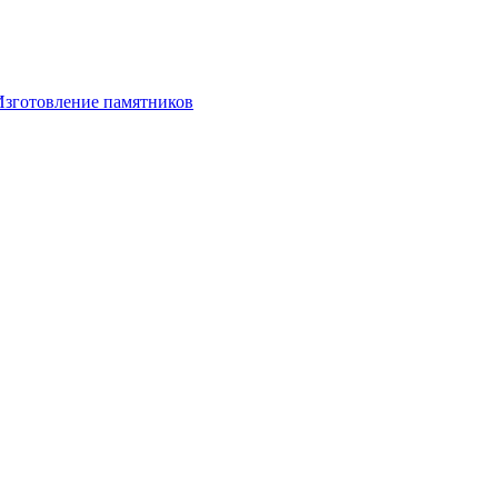
Изготовление памятников