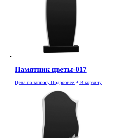
Памятник цветы-017
Цена по запросу
Подробнее
В корзину