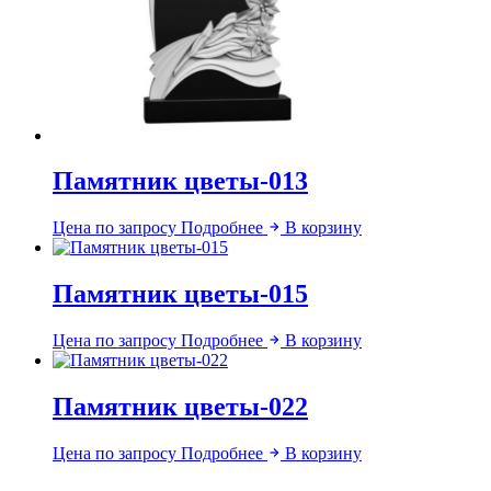
Памятник цветы-013
Цена по запросу
Подробнее
В корзину
Памятник цветы-015
Цена по запросу
Подробнее
В корзину
Памятник цветы-022
Цена по запросу
Подробнее
В корзину