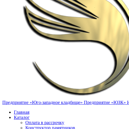
Предприятие «Юго-западное кладбище»
Предприятие «ЮЗК»
Главная
Каталог
Оплата в рассрочку
Конструктор памятников