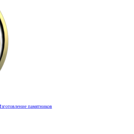
Изготовление памятников