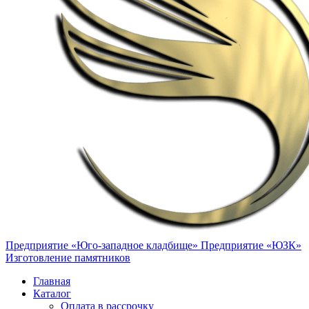
Предприятие «Юго-западное кладбище»
Предприятие «ЮЗК»
Изготовление памятников
Главная
Каталог
Оплата в рассрочку