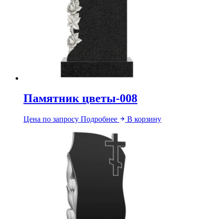
Памятник цветы-008
Цена по запросу
Подробнее
В корзину