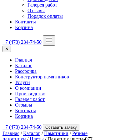
Галерея работ
Отзывы
Порядок оплаты
Контакты
Корзина
+7 (473) 234-74-50
✕
Главная
Каталог
Рассрочка
Конструктор памятников
Услуги
О компании
Производство
Галерея работ
Отзывы
Контакты
Корзина
+7 (473) 234-74-50
Оставить заявку
Главная
/
Каталог
/
Памятники
/
Резные
памятники
/
Цветы
/ Памятник цветы-077