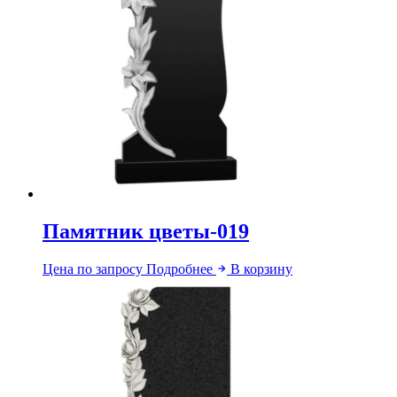
Памятник цветы-019
Цена по запросу
Подробнее
В корзину