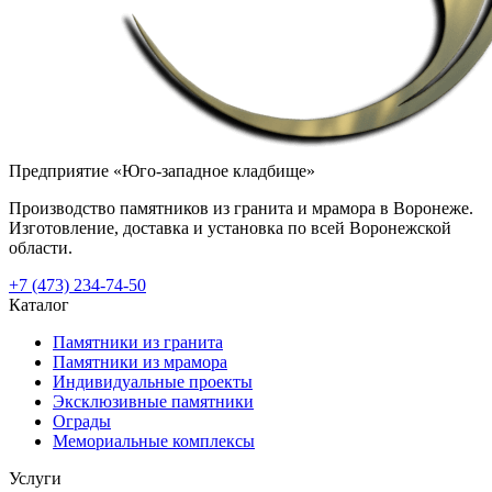
Предприятие «Юго-западное кладбище»
Производство памятников из гранита и мрамора в Воронеже.
Изготовление, доставка и установка по всей Воронежской
области.
+7 (473) 234-74-50
Каталог
Памятники из гранита
Памятники из мрамора
Индивидуальные проекты
Эксклюзивные памятники
Ограды
Мемориальные комплексы
Услуги