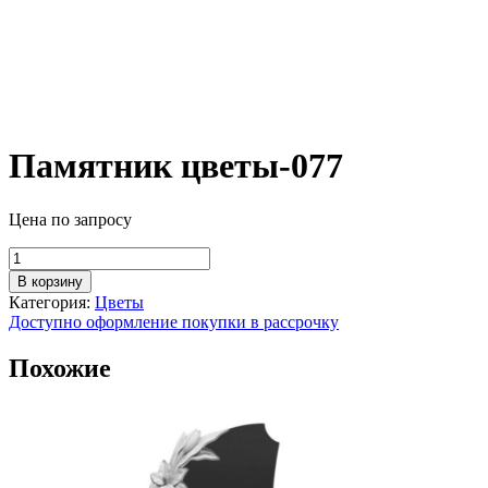
Памятник цветы-077
Цена по запросу
Количество
товара
В корзину
Памятник
Категория:
Цветы
цветы-077
Доступно оформление покупки в рассрочку
Похожие