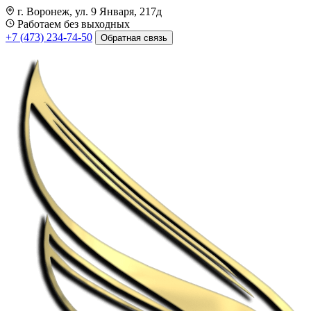
г. Воронеж, ул. 9 Января, 217д
Работаем без выходных
+7 (473) 234-74-50
Обратная связь