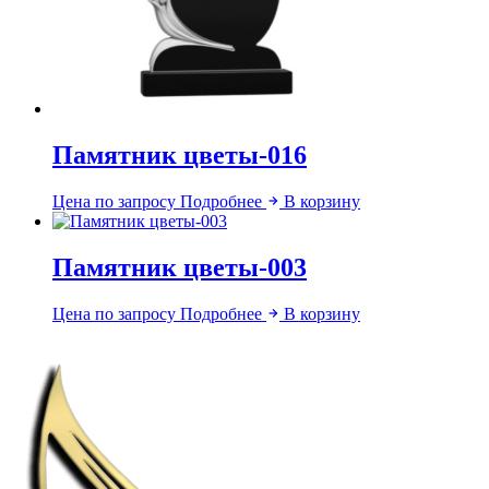
Памятник цветы-016
Цена по запросу
Подробнее
В корзину
Памятник цветы-003
Цена по запросу
Подробнее
В корзину