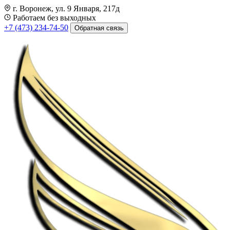
г. Воронеж, ул. 9 Января, 217д
Работаем без выходных
+7 (473) 234-74-50
Обратная связь