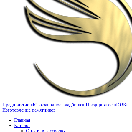
Предприятие «Юго-западное кладбище»
Предприятие «ЮЗК»
Изготовление памятников
Главная
Каталог
Оплата в рассрочку