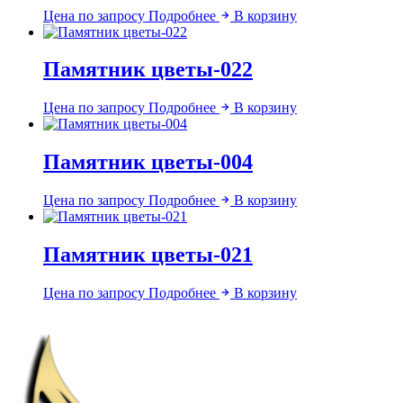
Цена по запросу
Подробнее
В корзину
Памятник цветы-022
Цена по запросу
Подробнее
В корзину
Памятник цветы-004
Цена по запросу
Подробнее
В корзину
Памятник цветы-021
Цена по запросу
Подробнее
В корзину