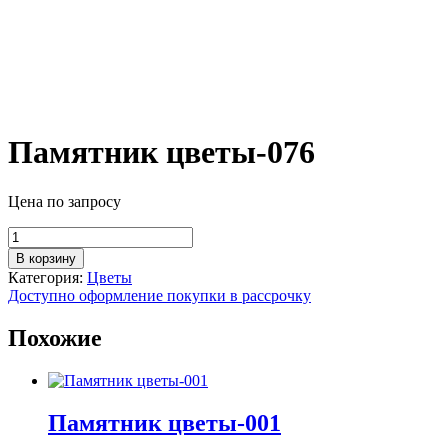
Памятник цветы-076
Цена по запросу
Количество
товара
В корзину
Памятник
Категория:
Цветы
цветы-076
Доступно оформление покупки в рассрочку
Похожие
Памятник цветы-001