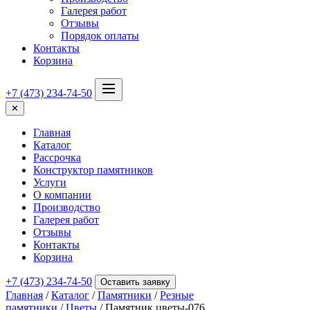
Галерея работ
Отзывы
Порядок оплаты
Контакты
Корзина
+7 (473) 234-74-50
✕
Главная
Каталог
Рассрочка
Конструктор памятников
Услуги
О компании
Производство
Галерея работ
Отзывы
Контакты
Корзина
+7 (473) 234-74-50
Оставить заявку
Главная
/
Каталог
/
Памятники
/
Резные
памятники
/
Цветы
/ Памятник цветы-076