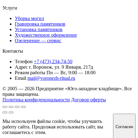
Услуги
Уборка могил
Гравировка памятников
Установка памятников
Художественное оформление
Озеленение — сервис
Контакты
Телефон
+7 (473) 234-74-50
Адрес
г. Воронеж, ул. 9 Января, 217д
Режим работы
Пн — Вс, 9:00 — 18:00
Email
mail@voronezh-ritual.ru
© 2005 — 2026 Предприятие «Юго-западное кладбище». Все
права защищены.
Политика конфиденциальности
Договор оферты
Мы используем файлы cookie, чтобы улучшить
работу сайта. Продолжая использовать сайт, вы
Согласен
соглашаетесь с этим.