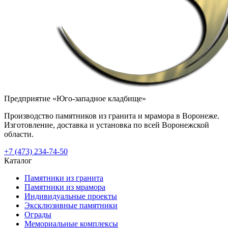
Предприятие «Юго-западное кладбище»
Производство памятников из гранита и мрамора в Воронеже.
Изготовление, доставка и установка по всей Воронежской
области.
+7 (473) 234-74-50
Каталог
Памятники из гранита
Памятники из мрамора
Индивидуальные проекты
Эксклюзивные памятники
Ограды
Мемориальные комплексы