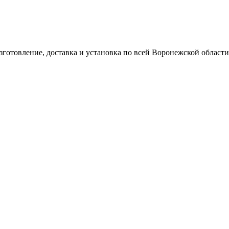
готовление, доставка и установка по всей Воронежской области