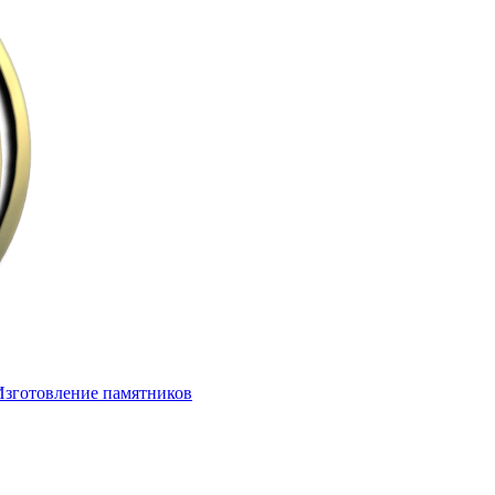
Изготовление памятников