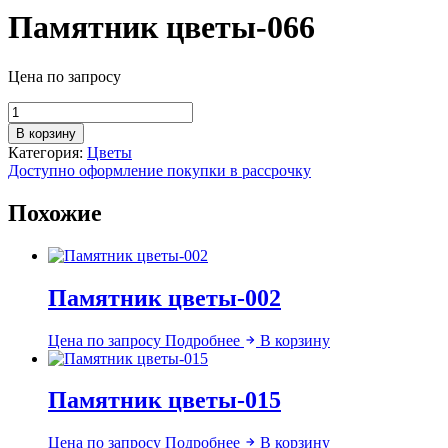
Памятник цветы-066
Цена по запросу
Количество
товара
В корзину
Памятник
Категория:
Цветы
цветы-066
Доступно оформление покупки в рассрочку
Похожие
Памятник цветы-002
Цена по запросу
Подробнее
В корзину
Памятник цветы-015
Цена по запросу
Подробнее
В корзину