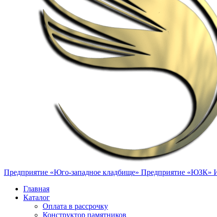
Предприятие «Юго-западное кладбище»
Предприятие «ЮЗК»
Главная
Каталог
Оплата в рассрочку
Конструктор памятников