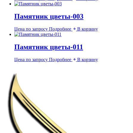
Памятник цветы-003
Цена по запросу
Подробнее
В корзину
Памятник цветы-011
Цена по запросу
Подробнее
В корзину