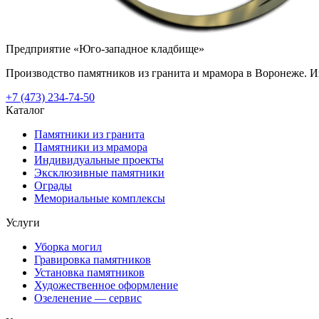
Предприятие «Юго-западное кладбище»
Производство памятников из гранита и мрамора в Воронеже. Из
+7 (473) 234-74-50
Каталог
Памятники из гранита
Памятники из мрамора
Индивидуальные проекты
Эксклюзивные памятники
Ограды
Мемориальные комплексы
Услуги
Уборка могил
Гравировка памятников
Установка памятников
Художественное оформление
Озеленение — сервис