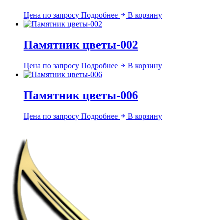
Цена по запросу
Подробнее
В корзину
Памятник цветы-002
Цена по запросу
Подробнее
В корзину
Памятник цветы-006
Цена по запросу
Подробнее
В корзину