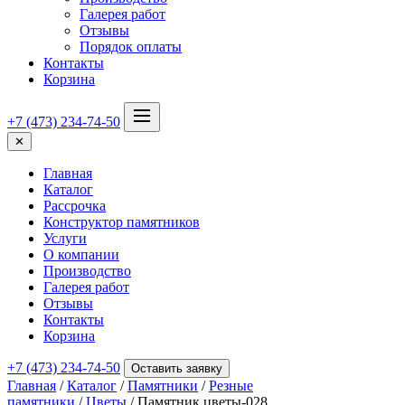
Галерея работ
Отзывы
Порядок оплаты
Контакты
Корзина
+7 (473) 234-74-50
✕
Главная
Каталог
Рассрочка
Конструктор памятников
Услуги
О компании
Производство
Галерея работ
Отзывы
Контакты
Корзина
+7 (473) 234-74-50
Оставить заявку
Главная
/
Каталог
/
Памятники
/
Резные
памятники
/
Цветы
/ Памятник цветы-028