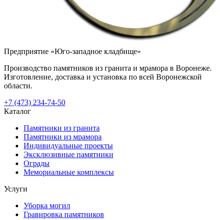
Предприятие «Юго-западное кладбище»
Производство памятников из гранита и мрамора в Воронеже.
Изготовление, доставка и установка по всей Воронежской
области.
+7 (473) 234-74-50
Каталог
Памятники из гранита
Памятники из мрамора
Индивидуальные проекты
Эксклюзивные памятники
Ограды
Мемориальные комплексы
Услуги
Уборка могил
Гравировка памятников