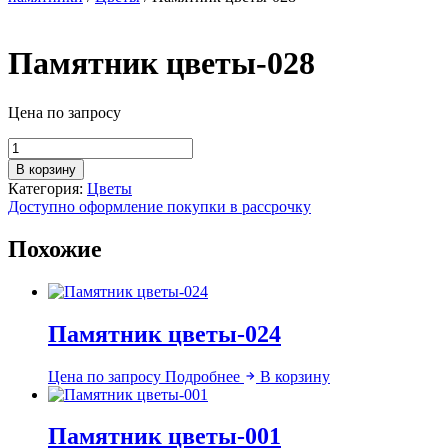
Памятник цветы-028
Цена по запросу
Количество
товара
В корзину
Памятник
Категория:
Цветы
цветы-028
Доступно оформление покупки в рассрочку
Похожие
Памятник цветы-024
Цена по запросу
Подробнее
В корзину
Памятник цветы-001