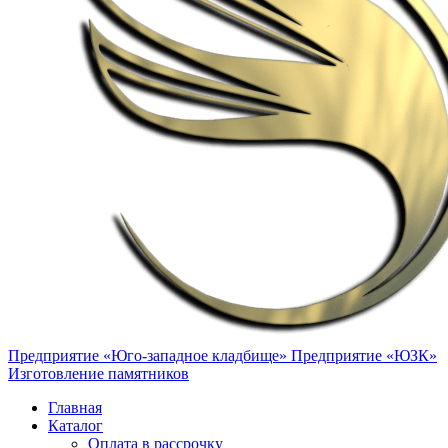
Предприятие «Юго-западное кладбище»
Предприятие «ЮЗК»
Изготовление памятников
Главная
Каталог
Оплата в рассрочку