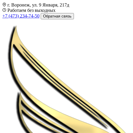
г. Воронеж, ул. 9 Января, 217д
Работаем без выходных
+7 (473) 234-74-50
Обратная связь