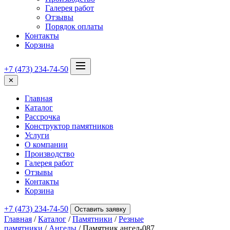
Галерея работ
Отзывы
Порядок оплаты
Контакты
Корзина
+7 (473) 234-74-50
✕
Главная
Каталог
Рассрочка
Конструктор памятников
Услуги
О компании
Производство
Галерея работ
Отзывы
Контакты
Корзина
+7 (473) 234-74-50
Оставить заявку
Главная
/
Каталог
/
Памятники
/
Резные
памятники
/
Ангелы
/ Памятник ангел-087