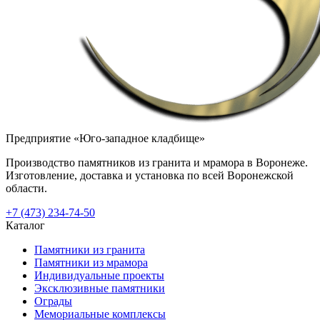
Предприятие «Юго-западное кладбище»
Производство памятников из гранита и мрамора в Воронеже.
Изготовление, доставка и установка по всей Воронежской
области.
+7 (473) 234-74-50
Каталог
Памятники из гранита
Памятники из мрамора
Индивидуальные проекты
Эксклюзивные памятники
Ограды
Мемориальные комплексы