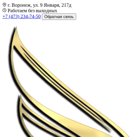
г. Воронеж, ул. 9 Января, 217д
Работаем без выходных
+7 (473) 234-74-50
Обратная связь