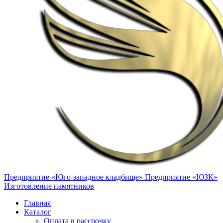
Предприятие «Юго-западное кладбище»
Предприятие «ЮЗК»
Изготовление памятников
Главная
Каталог
Оплата в рассрочку