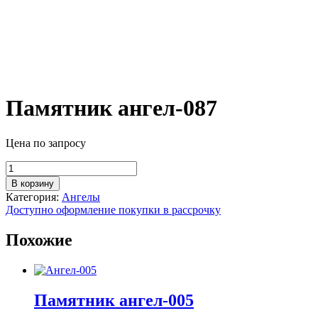
Памятник ангел-087
Цена по запросу
Количество
товара
В корзину
Памятник
Категория:
Ангелы
ангел-087
Доступно оформление покупки в рассрочку
Похожие
Памятник ангел-005