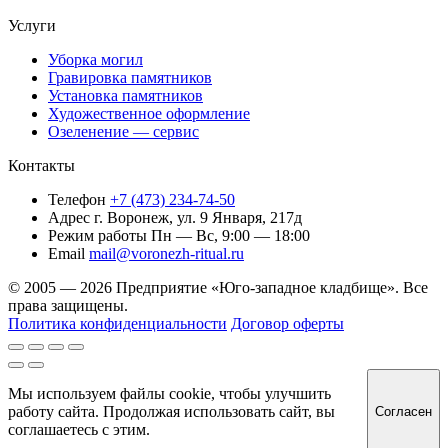
Услуги
Уборка могил
Гравировка памятников
Установка памятников
Художественное оформление
Озеленение — сервис
Контакты
Телефон
+7 (473) 234-74-50
Адрес
г. Воронеж, ул. 9 Января, 217д
Режим работы
Пн — Вс, 9:00 — 18:00
Email
mail@voronezh-ritual.ru
© 2005 — 2026 Предприятие «Юго-западное кладбище». Все
права защищены.
Политика конфиденциальности
Договор оферты
Мы используем файлы cookie, чтобы улучшить
работу сайта. Продолжая использовать сайт, вы
Согласен
соглашаетесь с этим.