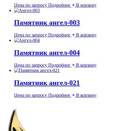
Цена по запросу
Подробнее
В корзину
Памятник ангел-003
Цена по запросу
Подробнее
В корзину
Памятник ангел-004
Цена по запросу
Подробнее
В корзину
Памятник ангел-021
Цена по запросу
Подробнее
В корзину