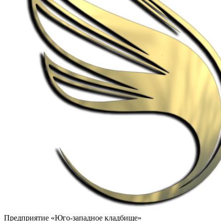
Предприятие «Юго-западное кладбище»