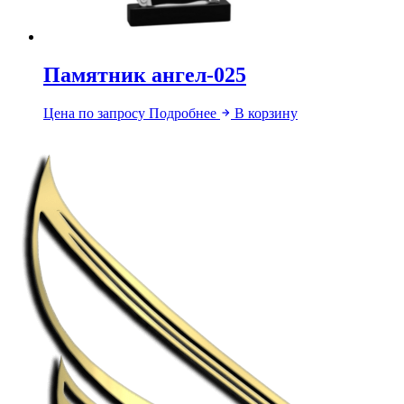
Памятник ангел-025
Цена по запросу
Подробнее
В корзину