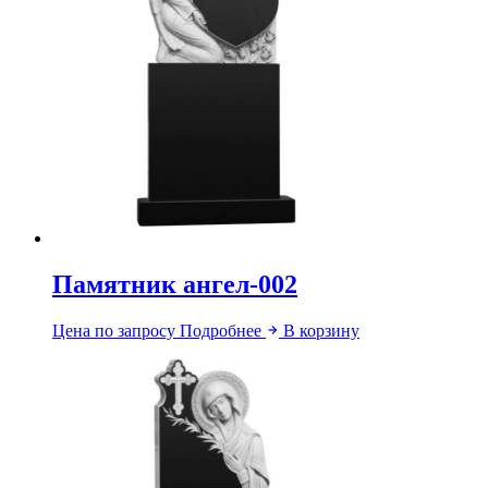
Памятник ангел-002
Цена по запросу
Подробнее
В корзину