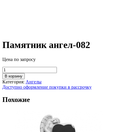
Памятник ангел-082
Цена по запросу
Количество
товара
В корзину
Памятник
Категория:
Ангелы
ангел-082
Доступно оформление покупки в рассрочку
Похожие