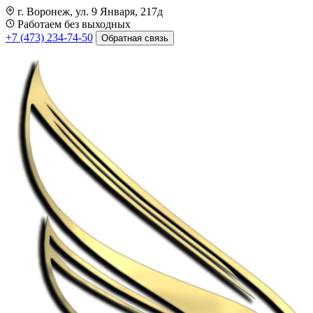
г. Воронеж, ул. 9 Января, 217д
Работаем без выходных
+7 (473) 234-74-50
Обратная связь