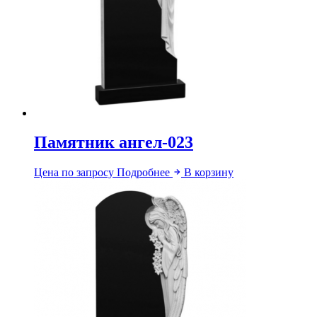
Памятник ангел-023
Цена по запросу
Подробнее
В корзину