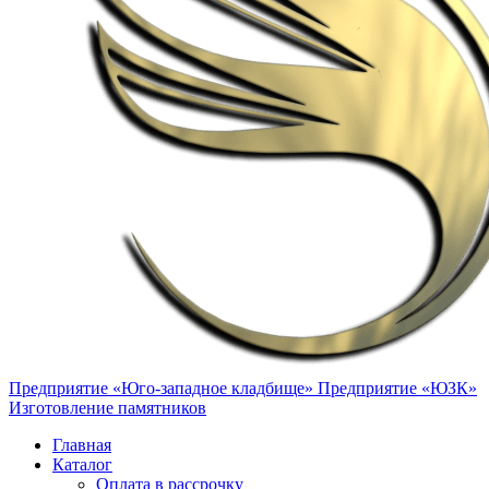
Предприятие «Юго-западное кладбище»
Предприятие «ЮЗК»
Изготовление памятников
Главная
Каталог
Оплата в рассрочку