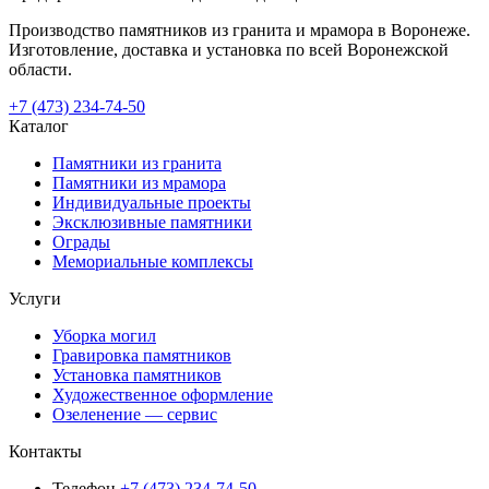
Производство памятников из гранита и мрамора в Воронеже.
Изготовление, доставка и установка по всей Воронежской
области.
+7 (473) 234-74-50
Каталог
Памятники из гранита
Памятники из мрамора
Индивидуальные проекты
Эксклюзивные памятники
Ограды
Мемориальные комплексы
Услуги
Уборка могил
Гравировка памятников
Установка памятников
Художественное оформление
Озеленение — сервис
Контакты
Телефон
+7 (473) 234-74-50