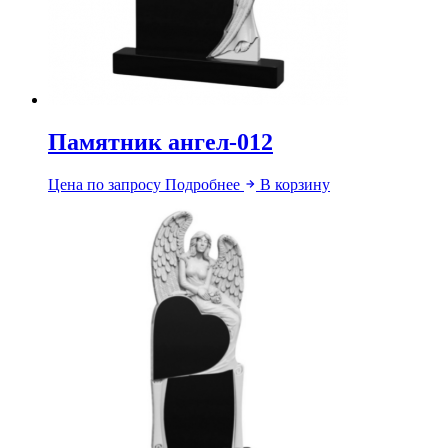
Памятник ангел-012
Цена по запросу
Подробнее
В корзину