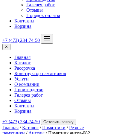
Галерея работ
Отзывы
Порядок оплаты
Контакты
Корзина
+7 (473) 234-74-50
✕
Главная
Каталог
Рассрочка
Конструктор памятников
Услуги
О компании
Производство
Галерея работ
Отзывы
Контакты
Корзина
+7 (473) 234-74-50
Оставить заявку
Главная
/
Каталог
/
Памятники
/
Резные
памятники
/
Ангелы
/ Памятник ангел-082