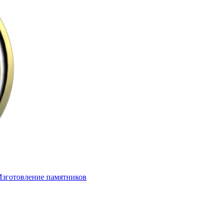
Изготовление памятников