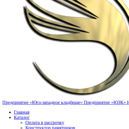
Предприятие «Юго-западное кладбище»
Предприятие «ЮЗК»
Главная
Каталог
Оплата в рассрочку
Конструктор памятников