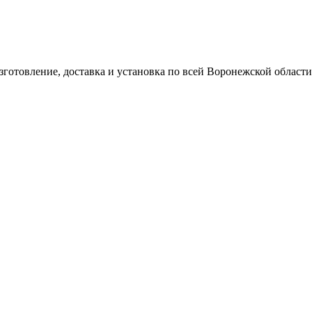
готовление, доставка и установка по всей Воронежской области