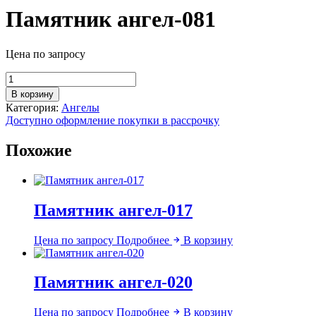
Памятник ангел-081
Цена по запросу
Количество
товара
В корзину
Памятник
Категория:
Ангелы
ангел-081
Доступно оформление покупки в рассрочку
Похожие
Памятник ангел-017
Цена по запросу
Подробнее
В корзину
Памятник ангел-020
Цена по запросу
Подробнее
В корзину