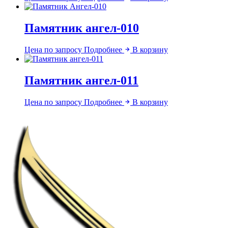
Памятник ангел-010
Цена по запросу
Подробнее
В корзину
Памятник ангел-011
Цена по запросу
Подробнее
В корзину