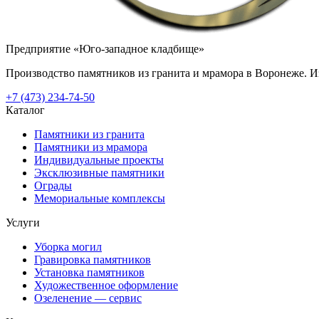
Предприятие «Юго-западное кладбище»
Производство памятников из гранита и мрамора в Воронеже. Из
+7 (473) 234-74-50
Каталог
Памятники из гранита
Памятники из мрамора
Индивидуальные проекты
Эксклюзивные памятники
Ограды
Мемориальные комплексы
Услуги
Уборка могил
Гравировка памятников
Установка памятников
Художественное оформление
Озеленение — сервис