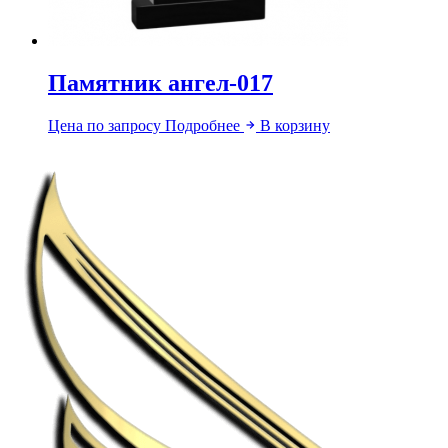
Памятник ангел-017
Цена по запросу
Подробнее
В корзину