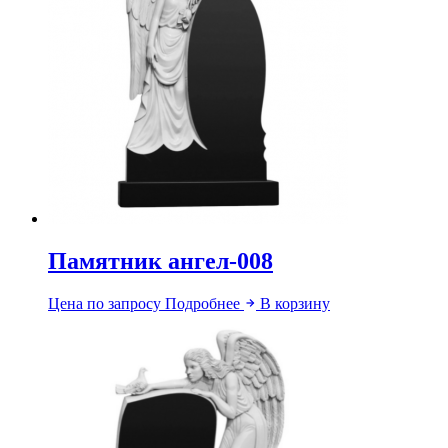
Памятник ангел-008
Цена по запросу
Подробнее
В корзину