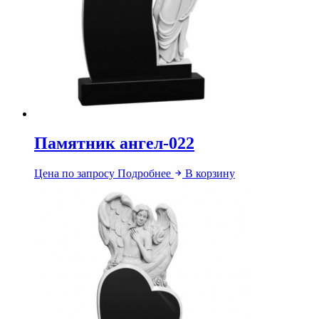
Памятник ангел-022
Цена по запросу
Подробнее
В корзину