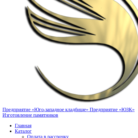
Предприятие «Юго-западное кладбище»
Предприятие «ЮЗК»
Изготовление памятников
Главная
Каталог
Оплата в рассрочку