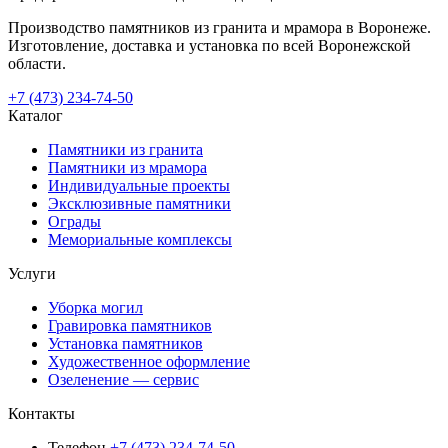
Производство памятников из гранита и мрамора в Воронеже.
Изготовление, доставка и установка по всей Воронежской
области.
+7 (473) 234-74-50
Каталог
Памятники из гранита
Памятники из мрамора
Индивидуальные проекты
Эксклюзивные памятники
Ограды
Мемориальные комплексы
Услуги
Уборка могил
Гравировка памятников
Установка памятников
Художественное оформление
Озеленение — сервис
Контакты
Телефон
+7 (473) 234-74-50