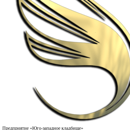
Предприятие «Юго-западное кладбище»