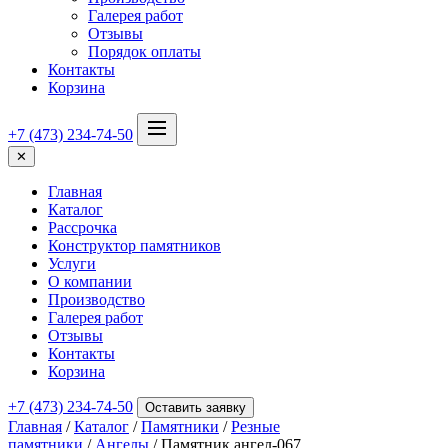
Галерея работ
Отзывы
Порядок оплаты
Контакты
Корзина
+7 (473) 234-74-50
✕
Главная
Каталог
Рассрочка
Конструктор памятников
Услуги
О компании
Производство
Галерея работ
Отзывы
Контакты
Корзина
+7 (473) 234-74-50
Оставить заявку
Главная
/
Каталог
/
Памятники
/
Резные
памятники
/
Ангелы
/ Памятник ангел-067