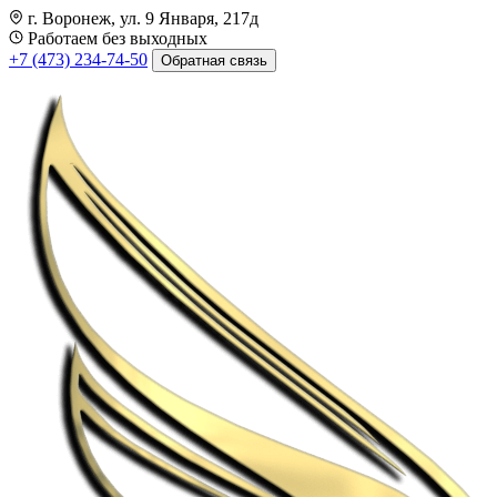
г. Воронеж, ул. 9 Января, 217д
Работаем без выходных
+7 (473) 234-74-50
Обратная связь