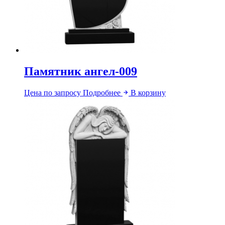
Памятник ангел-009
Цена по запросу
Подробнее
В корзину