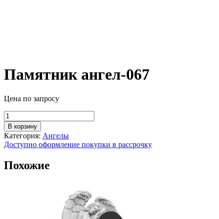
Памятник ангел-067
Цена по запросу
Количество
товара
В корзину
Памятник
Категория:
Ангелы
ангел-067
Доступно оформление покупки в рассрочку
Похожие