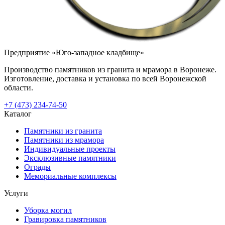
Предприятие «Юго-западное кладбище»
Производство памятников из гранита и мрамора в Воронеже.
Изготовление, доставка и установка по всей Воронежской
области.
+7 (473) 234-74-50
Каталог
Памятники из гранита
Памятники из мрамора
Индивидуальные проекты
Эксклюзивные памятники
Ограды
Мемориальные комплексы
Услуги
Уборка могил
Гравировка памятников