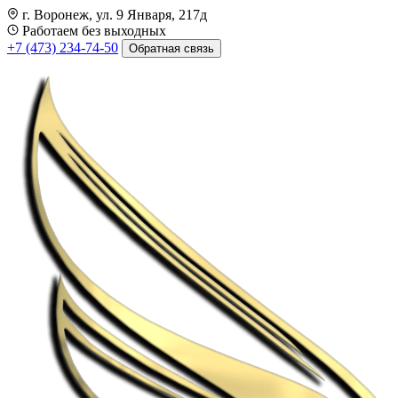
г. Воронеж, ул. 9 Января, 217д
Работаем без выходных
+7 (473) 234-74-50
Обратная связь