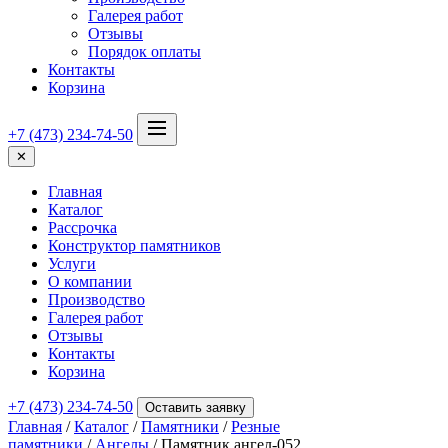
Галерея работ
Отзывы
Порядок оплаты
Контакты
Корзина
+7 (473) 234-74-50
✕
Главная
Каталог
Рассрочка
Конструктор памятников
Услуги
О компании
Производство
Галерея работ
Отзывы
Контакты
Корзина
+7 (473) 234-74-50
Оставить заявку
Главная
/
Каталог
/
Памятники
/
Резные
памятники
/
Ангелы
/ Памятник ангел-052