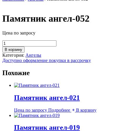
Памятник ангел-052
Цена по запросу
Количество
товара
В корзину
Памятник
Категория:
Ангелы
ангел-052
Доступно оформление покупки в рассрочку
Похожие
Памятник ангел-021
Цена по запросу
Подробнее
В корзину
Памятник ангел-019