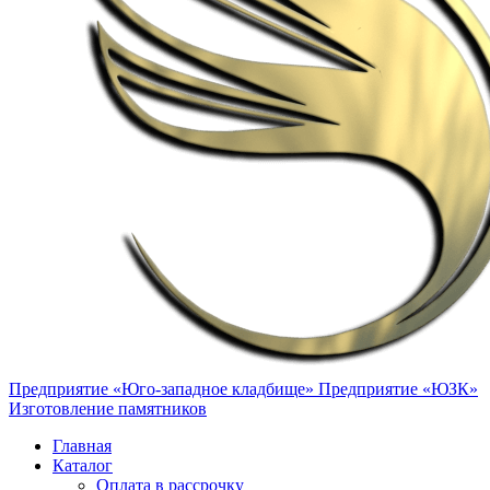
Предприятие «Юго-западное кладбище»
Предприятие «ЮЗК»
Изготовление памятников
Главная
Каталог
Оплата в рассрочку