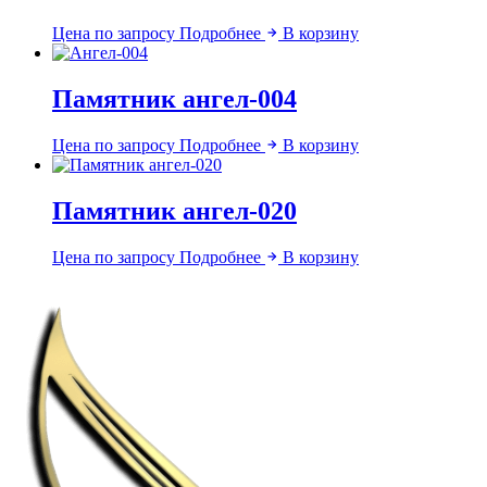
Цена по запросу
Подробнее
В корзину
Памятник ангел-004
Цена по запросу
Подробнее
В корзину
Памятник ангел-020
Цена по запросу
Подробнее
В корзину