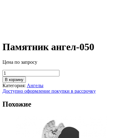
Памятник ангел-050
Цена по запросу
Количество
товара
В корзину
Памятник
Категория:
Ангелы
ангел-050
Доступно оформление покупки в рассрочку
Похожие