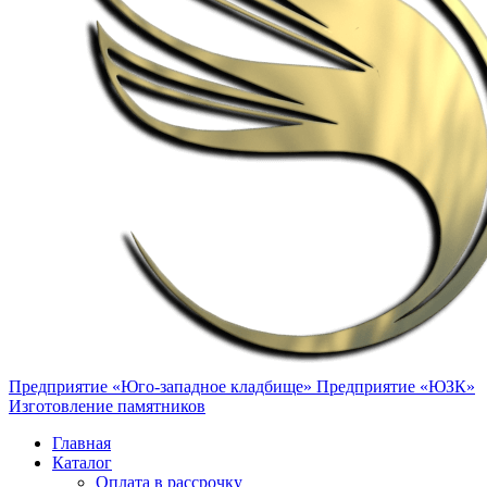
Предприятие «Юго-западное кладбище»
Предприятие «ЮЗК»
Изготовление памятников
Главная
Каталог
Оплата в рассрочку