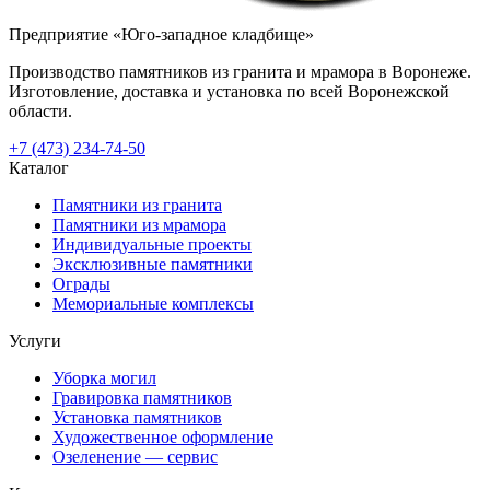
Предприятие «Юго-западное кладбище»
Производство памятников из гранита и мрамора в Воронеже.
Изготовление, доставка и установка по всей Воронежской
области.
+7 (473) 234-74-50
Каталог
Памятники из гранита
Памятники из мрамора
Индивидуальные проекты
Эксклюзивные памятники
Ограды
Мемориальные комплексы
Услуги
Уборка могил
Гравировка памятников
Установка памятников
Художественное оформление
Озеленение — сервис