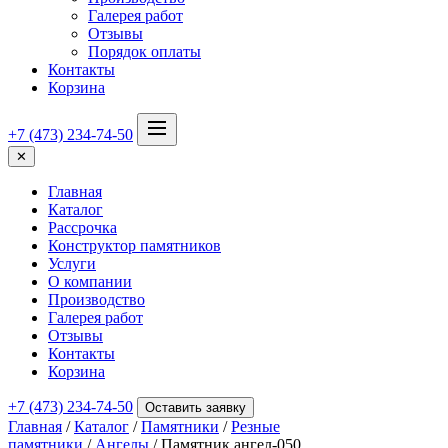
Галерея работ
Отзывы
Порядок оплаты
Контакты
Корзина
+7 (473) 234-74-50
✕
Главная
Каталог
Рассрочка
Конструктор памятников
Услуги
О компании
Производство
Галерея работ
Отзывы
Контакты
Корзина
+7 (473) 234-74-50
Оставить заявку
Главная
/
Каталог
/
Памятники
/
Резные
памятники
/
Ангелы
/ Памятник ангел-050