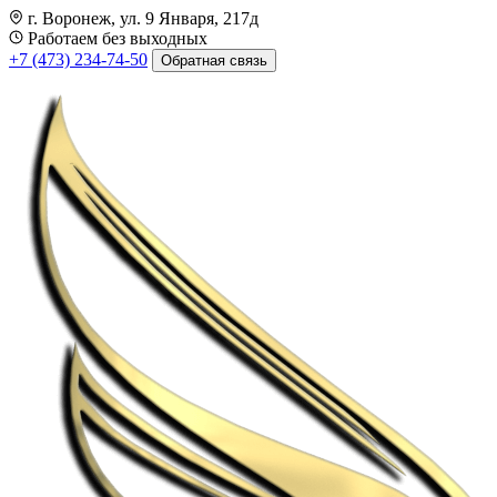
г. Воронеж, ул. 9 Января, 217д
Работаем без выходных
+7 (473) 234-74-50
Обратная связь