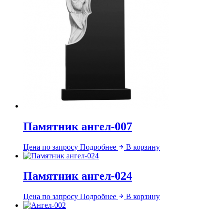
Памятник ангел-007
Цена по запросу
Подробнее
В корзину
Памятник ангел-024
Цена по запросу
Подробнее
В корзину