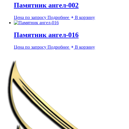
Памятник ангел-002
Цена по запросу
Подробнее
В корзину
Памятник ангел-016
Цена по запросу
Подробнее
В корзину