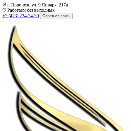
г. Воронеж, ул. 9 Января, 217д
Работаем без выходных
+7 (473) 234-74-50
Обратная связь