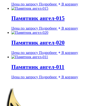
Цена по запросу
Подробнее
В корзину
Памятник ангел-015
Цена по запросу
Подробнее
В корзину
Памятник ангел-020
Цена по запросу
Подробнее
В корзину
Памятник ангел-011
Цена по запросу
Подробнее
В корзину