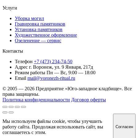
Услуги
Уборка могил
Гравировка памятников
Установка памятников
Художественное оформление
Озеленение — сервис
Контакты
Телефон
+7 (473) 234-74-50
Адрес
г. Воронеж, ул. 9 Января, 217д
Режим работы
Пн — Вс, 9:00 — 18:00
Email
mail@voronezh-ritual.ru
© 2005 — 2026 Предприятие «Юго-западное кладбище». Все
права защищены.
Политика конфиденциальности
Договор оферты
Мы используем файлы cookie, чтобы улучшить
работу сайта. Продолжая использовать сайт, вы
Согласен
соглашаетесь с этим.