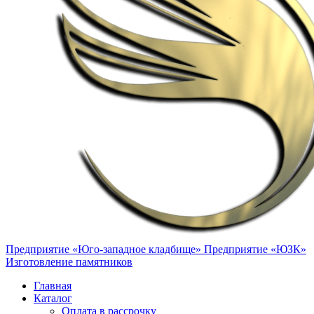
Предприятие «Юго-западное кладбище»
Предприятие «ЮЗК»
Изготовление памятников
Главная
Каталог
Оплата в рассрочку