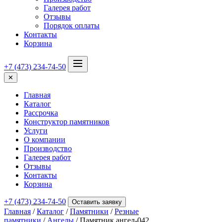
Галерея работ
Отзывы
Порядок оплаты
Контакты
Корзина
+7 (473) 234-74-50
✕
Главная
Каталог
Рассрочка
Конструктор памятников
Услуги
О компании
Производство
Галерея работ
Отзывы
Контакты
Корзина
+7 (473) 234-74-50
Оставить заявку
Главная
/
Каталог
/
Памятники
/
Резные
памятники
/
Ангелы
/ Памятник ангел-042