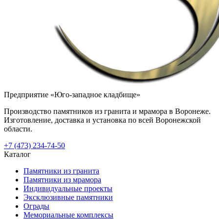
Предприятие «Юго-западное кладбище»
Производство памятников из гранита и мрамора в Воронеже.
Изготовление, доставка и установка по всей Воронежской
области.
+7 (473) 234-74-50
Каталог
Памятники из гранита
Памятники из мрамора
Индивидуальные проекты
Эксклюзивные памятники
Ограды
Мемориальные комплексы