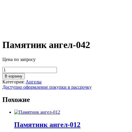
Памятник ангел-042
Цена по запросу
Количество
товара
В корзину
Памятник
Категория:
Ангелы
ангел-042
Доступно оформление покупки в рассрочку
Похожие
Памятник ангел-012