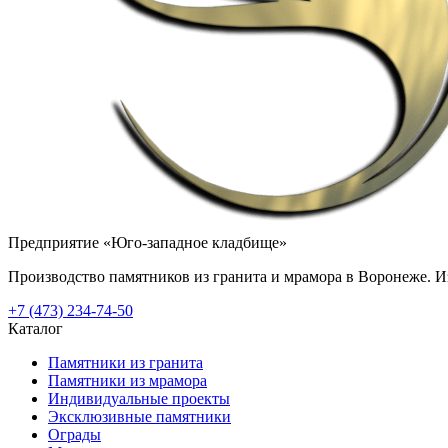
Предприятие «Юго-западное кладбище»
Производство памятников из гранита и мрамора в Воронеже. Из
+7 (473) 234-74-50
Каталог
Памятники из гранита
Памятники из мрамора
Индивидуальные проекты
Эксклюзивные памятники
Ограды