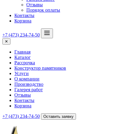
Отзывы
Порядок оплаты
Контакты
Корзина
+7 (473) 234-74-50
✕
Главная
Каталог
Рассрочка
Конструктор памятников
Услуги
О компании
Производство
Галерея работ
Отзывы
Контакты
Корзина
+7 (473) 234-74-50
Оставить заявку