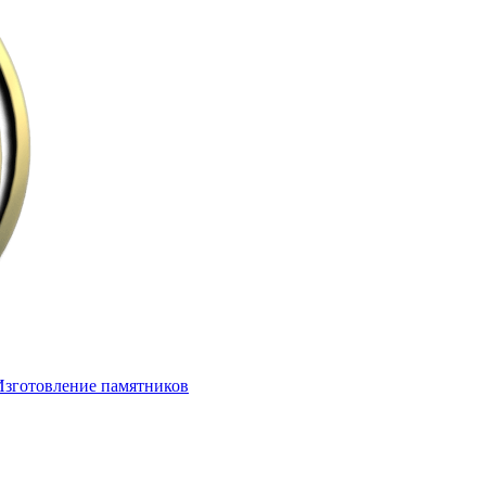
Изготовление памятников