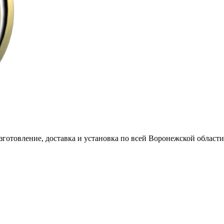
готовление, доставка и установка по всей Воронежской области