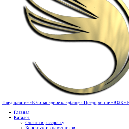
Предприятие «Юго-западное кладбище»
Предприятие «ЮЗК»
Главная
Каталог
Оплата в рассрочку
Конструктор памятников