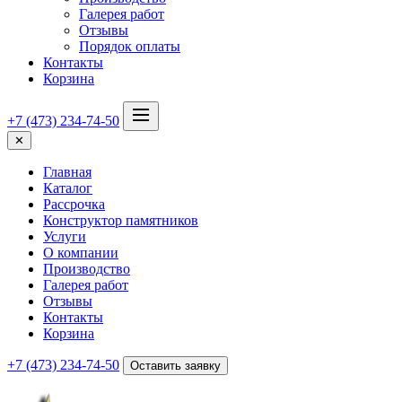
Галерея работ
Отзывы
Порядок оплаты
Контакты
Корзина
+7 (473) 234-74-50
✕
Главная
Каталог
Рассрочка
Конструктор памятников
Услуги
О компании
Производство
Галерея работ
Отзывы
Контакты
Корзина
+7 (473) 234-74-50
Оставить заявку