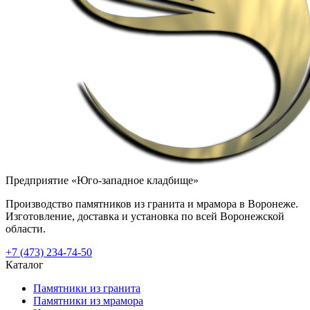
Предприятие «Юго-западное кладбище»
Производство памятников из гранита и мрамора в Воронеже.
Изготовление, доставка и установка по всей Воронежской
области.
+7 (473) 234-74-50
Каталог
Памятники из гранита
Памятники из мрамора