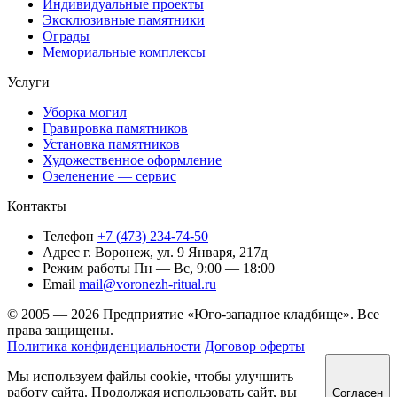
Индивидуальные проекты
Эксклюзивные памятники
Ограды
Мемориальные комплексы
Услуги
Уборка могил
Гравировка памятников
Установка памятников
Художественное оформление
Озеленение — сервис
Контакты
Телефон
+7 (473) 234-74-50
Адрес
г. Воронеж, ул. 9 Января, 217д
Режим работы
Пн — Вс, 9:00 — 18:00
Email
mail@voronezh-ritual.ru
© 2005 — 2026 Предприятие «Юго-западное кладбище». Все
права защищены.
Политика конфиденциальности
Договор оферты
Мы используем файлы cookie, чтобы улучшить
работу сайта. Продолжая использовать сайт, вы
Согласен