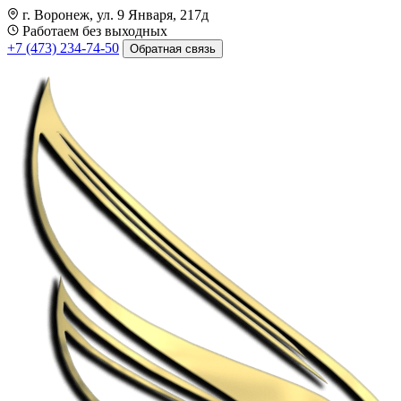
г. Воронеж, ул. 9 Января, 217д
Работаем без выходных
+7 (473) 234-74-50
Обратная связь