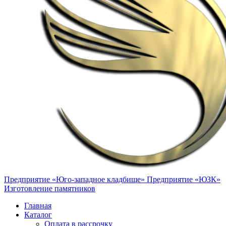
Предприятие «Юго-западное кладбище»
Предприятие «ЮЗК»
Изготовление памятников
Главная
Каталог
Оплата в рассрочку