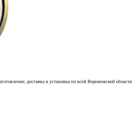
готовление, доставка и установка по всей Воронежской области