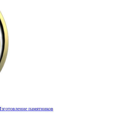
Изготовление памятников