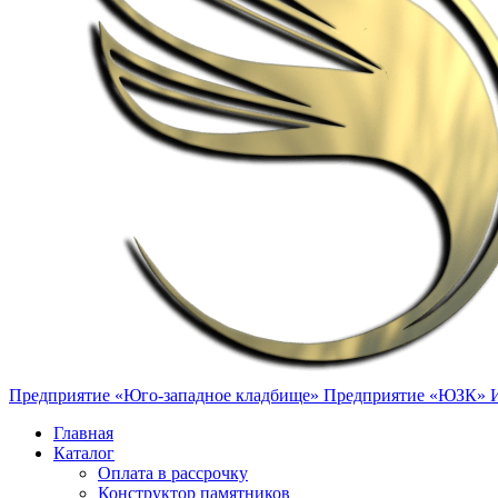
Предприятие «Юго-западное кладбище»
Предприятие «ЮЗК»
Главная
Каталог
Оплата в рассрочку
Конструктор памятников