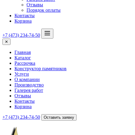
Отзывы
Порядок оплаты
Контакты
Корзина
+7 (473) 234-74-50
✕
Главная
Каталог
Рассрочка
Конструктор памятников
Услуги
О компании
Производство
Галерея работ
Отзывы
Контакты
Корзина
+7 (473) 234-74-50
Оставить заявку