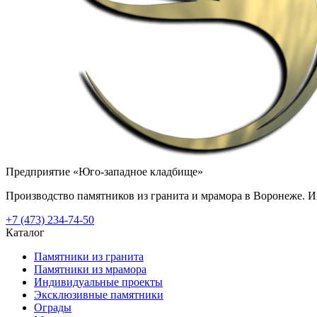
Предприятие «Юго-западное кладбище»
Производство памятников из гранита и мрамора в Воронеже. Из
+7 (473) 234-74-50
Каталог
Памятники из гранита
Памятники из мрамора
Индивидуальные проекты
Эксклюзивные памятники
Ограды