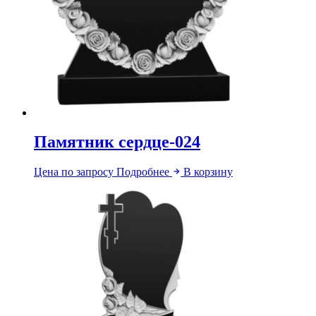
Памятник сердце-024
Цена по запросу
Подробнее
В корзину