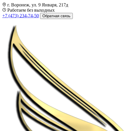
г. Воронеж, ул. 9 Января, 217д
Работаем без выходных
+7 (473) 234-74-50
Обратная связь