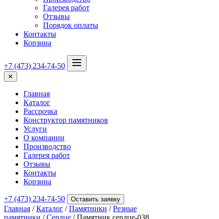
Галерея работ
Отзывы
Порядок оплаты
Контакты
Корзина
+7 (473) 234-74-50
✕
Главная
Каталог
Рассрочка
Конструктор памятников
Услуги
О компании
Производство
Галерея работ
Отзывы
Контакты
Корзина
+7 (473) 234-74-50
Оставить заявку
Главная
/
Каталог
/
Памятники
/
Резные
памятники
/
Сердце
/ Памятник сердце-038