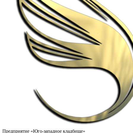
Предприятие «Юго-западное кладбище»