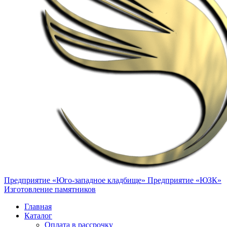
Предприятие «Юго-западное кладбище»
Предприятие «ЮЗК»
Изготовление памятников
Главная
Каталог
Оплата в рассрочку