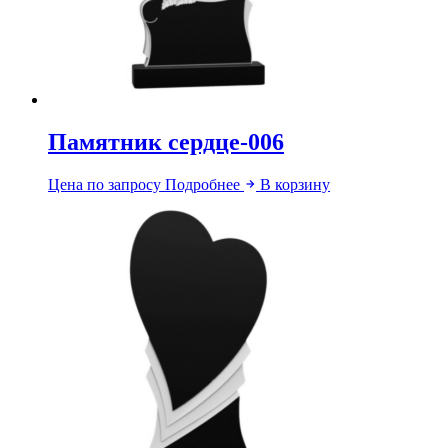
Памятник сердце-006
Цена по запросу
Подробнее
В корзину