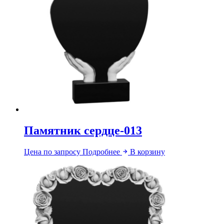
Памятник сердце-013
Цена по запросу
Подробнее
В корзину