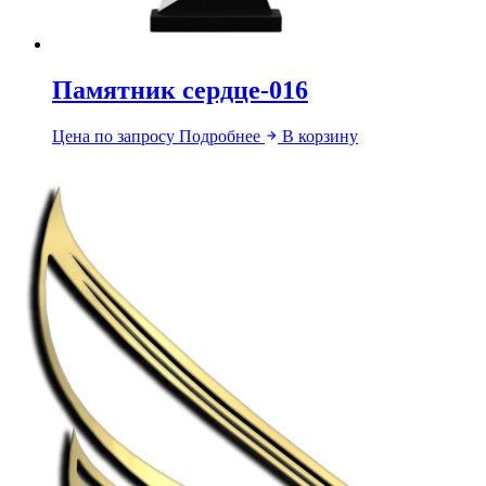
Памятник сердце-016
Цена по запросу
Подробнее
В корзину