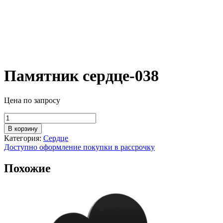
Памятник сердце-038
Цена по запросу
Количество
товара
В корзину
Памятник
Категория:
Сердце
сердце-038
Доступно оформление покупки в рассрочку
Похожие