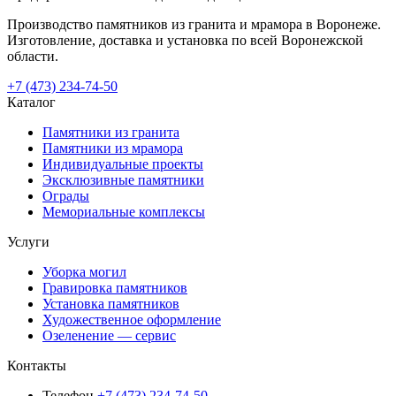
Производство памятников из гранита и мрамора в Воронеже.
Изготовление, доставка и установка по всей Воронежской
области.
+7 (473) 234-74-50
Каталог
Памятники из гранита
Памятники из мрамора
Индивидуальные проекты
Эксклюзивные памятники
Ограды
Мемориальные комплексы
Услуги
Уборка могил
Гравировка памятников
Установка памятников
Художественное оформление
Озеленение — сервис
Контакты
Телефон
+7 (473) 234-74-50