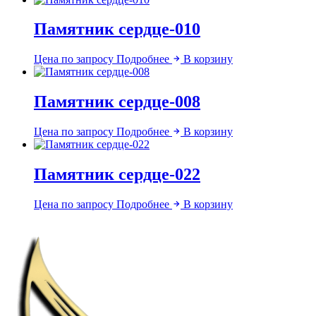
Памятник сердце-010
Цена по запросу
Подробнее
В корзину
Памятник сердце-008
Цена по запросу
Подробнее
В корзину
Памятник сердце-022
Цена по запросу
Подробнее
В корзину