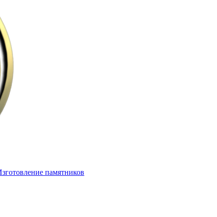
Изготовление памятников