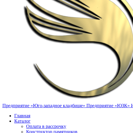
Предприятие «Юго-западное кладбище»
Предприятие «ЮЗК»
Главная
Каталог
Оплата в рассрочку
Конструктор памятников