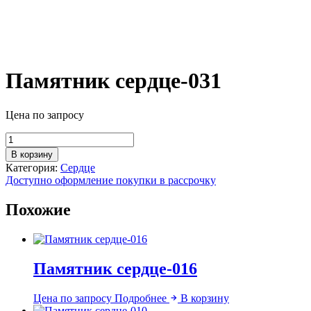
Памятник сердце-031
Цена по запросу
Количество
товара
В корзину
Памятник
Категория:
Сердце
сердце-031
Доступно оформление покупки в рассрочку
Похожие
Памятник сердце-016
Цена по запросу
Подробнее
В корзину