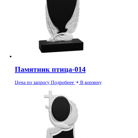
Памятник птица-014
Цена по запросу
Подробнее
В корзину