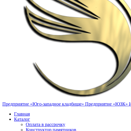
Предприятие «Юго-западное кладбище»
Предприятие «ЮЗК»
Главная
Каталог
Оплата в рассрочку
Конструктор памятников