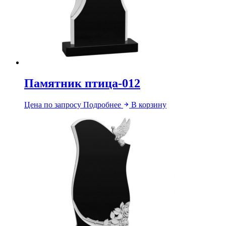
Памятник птица-012
Цена по запросу
Подробнее
В корзину