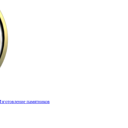
Изготовление памятников