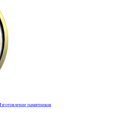
Изготовление памятников