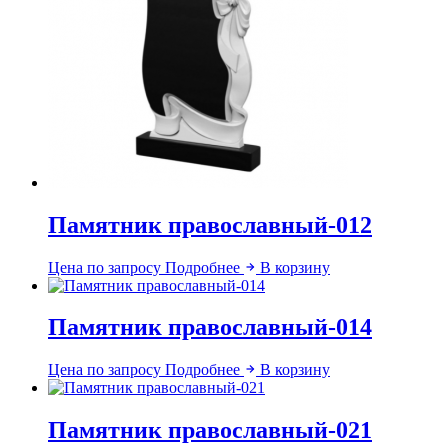
Памятник православный-012
Цена по запросу
Подробнее
В корзину
Памятник православный-014
Цена по запросу
Подробнее
В корзину
Памятник православный-021