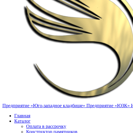
Предприятие «Юго-западное кладбище»
Предприятие «ЮЗК»
Главная
Каталог
Оплата в рассрочку
Конструктор памятников