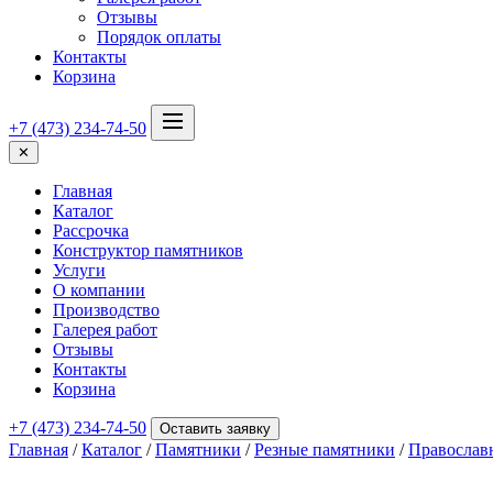
Отзывы
Порядок оплаты
Контакты
Корзина
+7 (473) 234-74-50
✕
Главная
Каталог
Рассрочка
Конструктор памятников
Услуги
О компании
Производство
Галерея работ
Отзывы
Контакты
Корзина
+7 (473) 234-74-50
Оставить заявку
Главная
/
Каталог
/
Памятники
/
Резные памятники
/
Православ