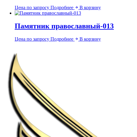
Цена по запросу
Подробнее
В корзину
Памятник православный-013
Цена по запросу
Подробнее
В корзину