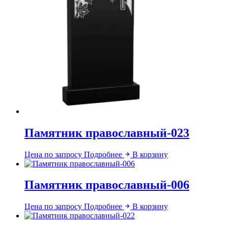
Памятник православный-023
Цена по запросу
Подробнее
В корзину
Памятник православный-006
Цена по запросу
Подробнее
В корзину