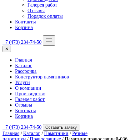
Галерея работ
Отзывы
Порядок оплаты
Контакты
Корзина
+7 (473) 234-74-50
✕
Главная
Каталог
Рассрочка
Конструктор памятников
Услуги
О компании
Производство
Галерея работ
Отзывы
Контакты
Корзина
+7 (473) 234-74-50
Оставить заявку
Главная
/
Каталог
/
Памятники
/
Резные
памятники
/
Православные
/ Памятник православный-036