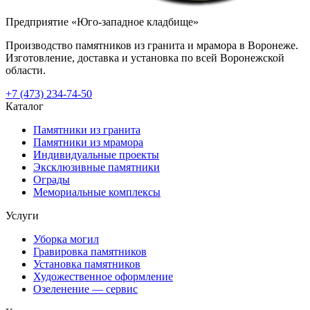
Предприятие «Юго-западное кладбище»
Производство памятников из гранита и мрамора в Воронеже.
Изготовление, доставка и установка по всей Воронежской
области.
+7 (473) 234-74-50
Каталог
Памятники из гранита
Памятники из мрамора
Индивидуальные проекты
Эксклюзивные памятники
Ограды
Мемориальные комплексы
Услуги
Уборка могил
Гравировка памятников
Установка памятников
Художественное оформление
Озеленение — сервис