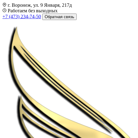
г. Воронеж, ул. 9 Января, 217д
Работаем без выходных
+7 (473) 234-74-50
Обратная связь