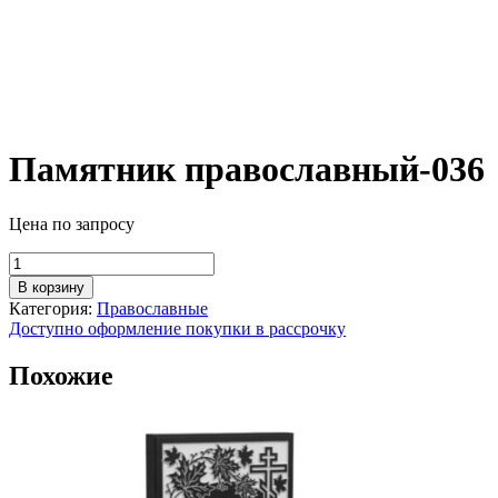
Памятник православный-036
Цена по запросу
Количество
товара
В корзину
Памятник
Категория:
Православные
православный-036
Доступно оформление покупки в рассрочку
Похожие