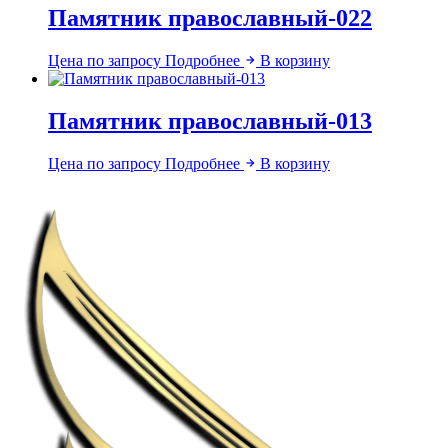
Памятник православный-022
Цена по запросу
Подробнее
В корзину
Памятник православный-013
Цена по запросу
Подробнее
В корзину