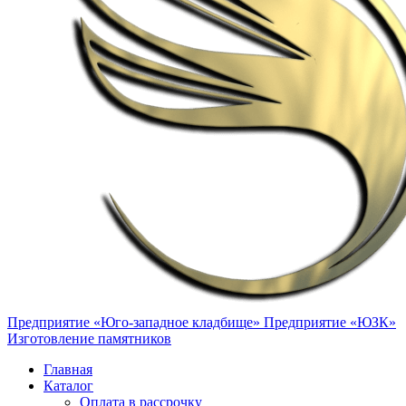
Предприятие «Юго-западное кладбище»
Предприятие «ЮЗК»
Изготовление памятников
Главная
Каталог
Оплата в рассрочку