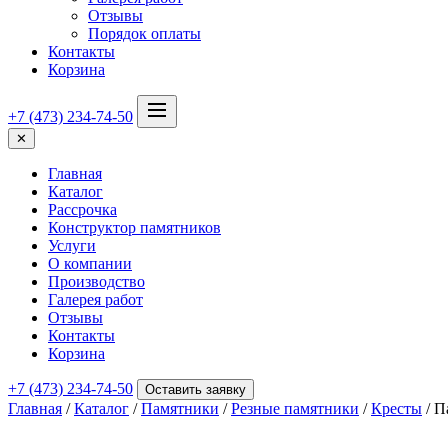
Отзывы
Порядок оплаты
Контакты
Корзина
+7 (473) 234-74-50
✕
Главная
Каталог
Рассрочка
Конструктор памятников
Услуги
О компании
Производство
Галерея работ
Отзывы
Контакты
Корзина
+7 (473) 234-74-50
Оставить заявку
Главная
/
Каталог
/
Памятники
/
Резные памятники
/
Кресты
/ П