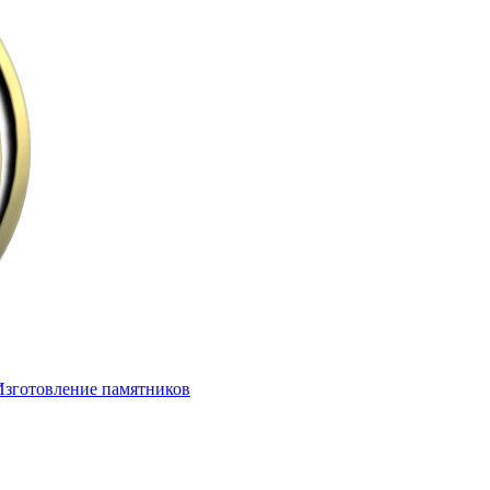
Изготовление памятников