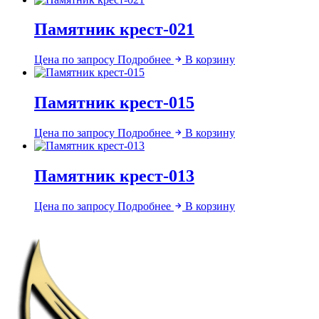
Памятник крест-021
Цена по запросу
Подробнее
В корзину
Памятник крест-015
Цена по запросу
Подробнее
В корзину
Памятник крест-013
Цена по запросу
Подробнее
В корзину