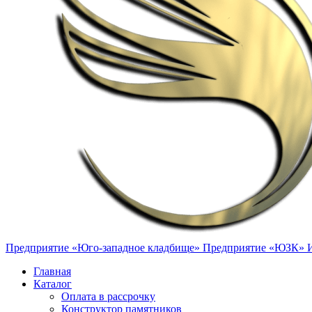
Предприятие «Юго-западное кладбище»
Предприятие «ЮЗК»
Главная
Каталог
Оплата в рассрочку
Конструктор памятников