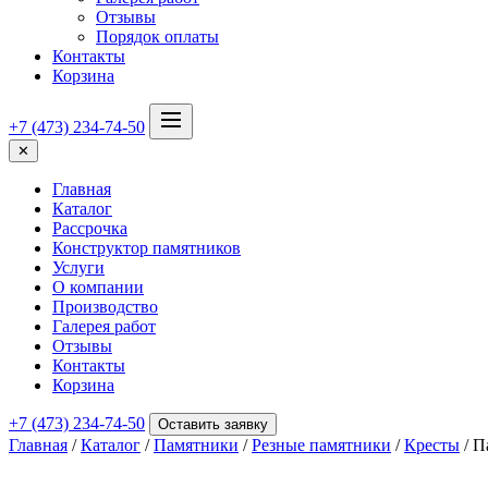
Отзывы
Порядок оплаты
Контакты
Корзина
+7 (473) 234-74-50
✕
Главная
Каталог
Рассрочка
Конструктор памятников
Услуги
О компании
Производство
Галерея работ
Отзывы
Контакты
Корзина
+7 (473) 234-74-50
Оставить заявку
Главная
/
Каталог
/
Памятники
/
Резные памятники
/
Кресты
/ П