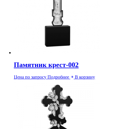
Памятник крест-002
Цена по запросу
Подробнее
В корзину