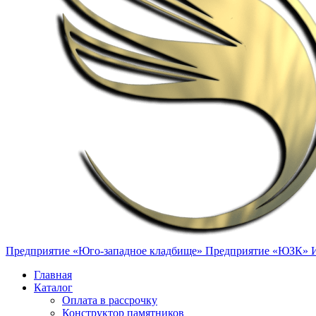
Предприятие «Юго-западное кладбище»
Предприятие «ЮЗК»
Главная
Каталог
Оплата в рассрочку
Конструктор памятников