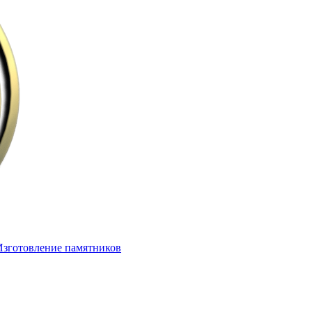
Изготовление памятников