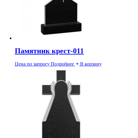
Памятник крест-011
Цена по запросу
Подробнее
В корзину