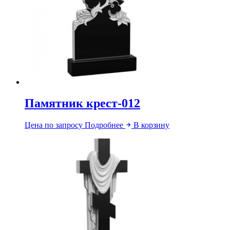
Памятник крест-012
Цена по запросу
Подробнее
В корзину