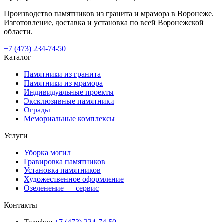
Производство памятников из гранита и мрамора в Воронеже.
Изготовление, доставка и установка по всей Воронежской
области.
+7 (473) 234-74-50
Каталог
Памятники из гранита
Памятники из мрамора
Индивидуальные проекты
Эксклюзивные памятники
Ограды
Мемориальные комплексы
Услуги
Уборка могил
Гравировка памятников
Установка памятников
Художественное оформление
Озеленение — сервис
Контакты
Телефон
+7 (473) 234-74-50