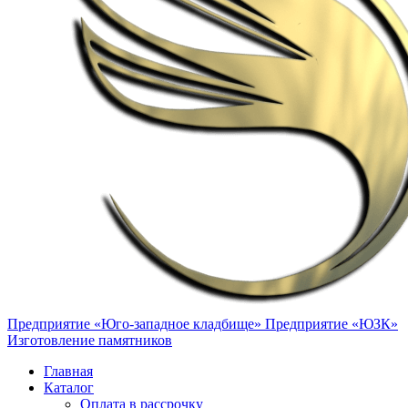
Предприятие «Юго-западное кладбище»
Предприятие «ЮЗК»
Изготовление памятников
Главная
Каталог
Оплата в рассрочку