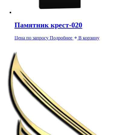
Памятник крест-020
Цена по запросу
Подробнее
В корзину