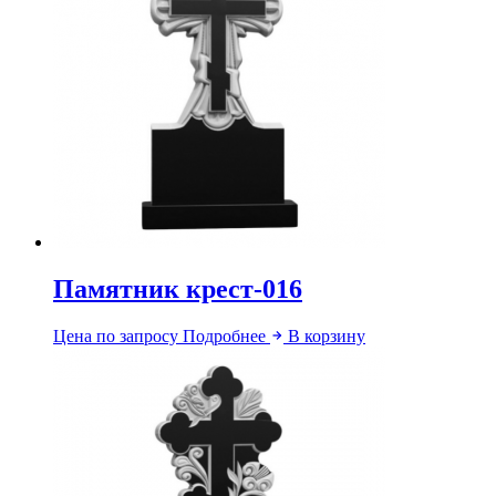
Памятник крест-016
Цена по запросу
Подробнее
В корзину