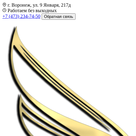
г. Воронеж, ул. 9 Января, 217д
Работаем без выходных
+7 (473) 234-74-50
Обратная связь