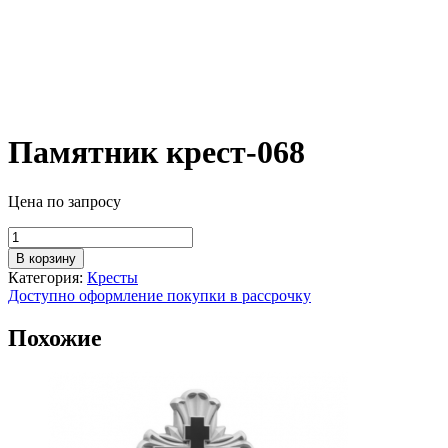
Памятник крест-068
Цена по запросу
Количество
товара
В корзину
Памятник
Категория:
Кресты
крест-068
Доступно оформление покупки в рассрочку
Похожие