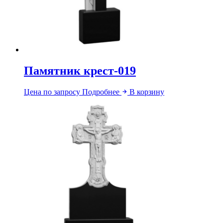
Памятник крест-019
Цена по запросу
Подробнее
В корзину