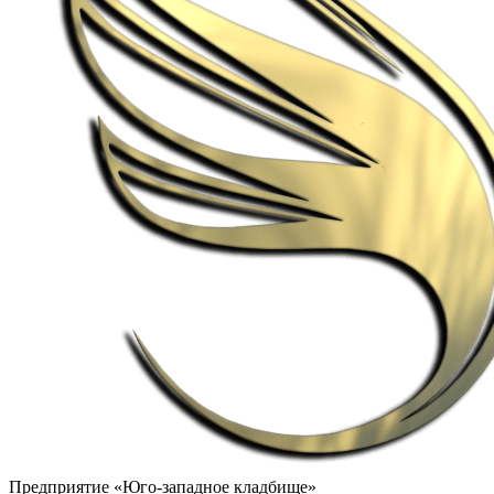
Предприятие «Юго-западное кладбище»