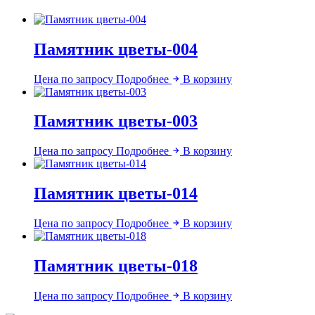
Памятник цветы-004
Цена по запросу
Подробнее
В корзину
Памятник цветы-003
Цена по запросу
Подробнее
В корзину
Памятник цветы-014
Цена по запросу
Подробнее
В корзину
Памятник цветы-018
Цена по запросу
Подробнее
В корзину