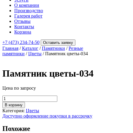
О компании
Производство
Галерея работ
Отзывы
Контакты
Корзина
+7 (473) 234-74-50
Оставить заявку
Главная
/
Каталог
/
Памятники
/
Резные
памятники
/
Цветы
/ Памятник цветы-034
Памятник цветы-034
Цена по запросу
Количество
товара
В корзину
Памятник
Категория:
Цветы
цветы-034
Доступно оформление покупки в рассрочку
Похожие