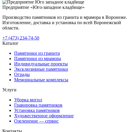
Предприятие «Юго-западное кладбище»
Производство памятников из гранита и мрамора в Воронеже.
Изготовление, доставка и установка по всей Воронежской
области.
+7 (473) 234-74-50
Каталог
Памятники из гранита
Памятники из мрамора
Индивидуальные проекты
Эксклюзивные памятники
Ограды
Мемориальные комплексы
Услуги
Уборка могил
Гравировка памятников
Установка памятников
Художественное оформление
Озеленение — сервис
Контакты